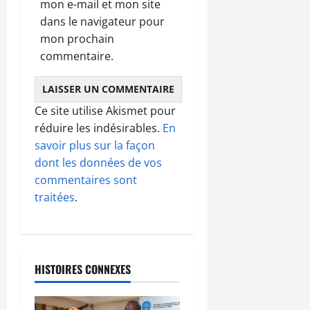
mon e-mail et mon site
dans le navigateur pour
mon prochain
commentaire.
Ce site utilise Akismet pour
réduire les indésirables.
En
savoir plus sur la façon
dont les données de vos
commentaires sont
traitées
.
HISTOIRES CONNEXES