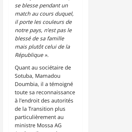
se blesse pendant un
match au cours duquel,
il porte les couleurs de
notre pays, n’est pas le
blessé de sa famille
mais plutôt celui de la
République ».
Quant au sociétaire de
Sotuba, Mamadou
Doumbia, il a témoigné
toute sa reconnaissance
à l’endroit des autorités
de la Transition plus
particulièrement au
ministre Mossa AG