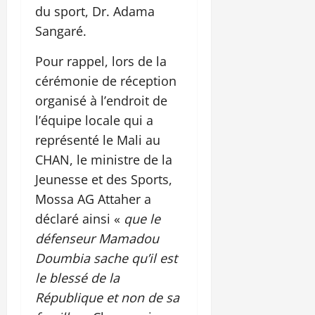
du sport, Dr. Adama
Sangaré.
Pour rappel, lors de la
cérémonie de réception
organisé à l’endroit de
l’équipe locale qui a
représenté le Mali au
CHAN, le ministre de la
Jeunesse et des Sports,
Mossa AG Attaher a
déclaré ainsi «
que le
défenseur Mamadou
Doumbia sache qu’il est
le blessé de la
République et non de sa