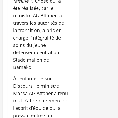
famille ».
Chose qui a
été réalisée, car le
ministre AG Attaher, à
travers les autorités de
la transition, a pris en
charge l’intégralité de
soins du jeune
défenseur central du
Stade malien de
Bamako.
À l’entame de son
Discours, le ministre
Mossa AG Attaher a tenu
tout d’abord à remercier
l’esprit d’équipe qui a
prévalu entre son