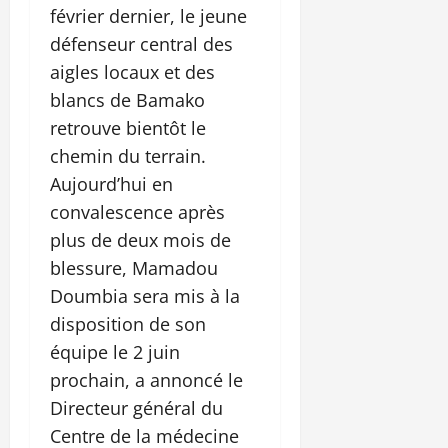
février dernier, le jeune
défenseur central des
aigles locaux et des
blancs de Bamako
retrouve bientôt le
chemin du terrain.
Aujourd’hui en
convalescence après
plus de deux mois de
blessure, Mamadou
Doumbia sera mis à la
disposition de son
équipe le 2 juin
prochain, a annoncé le
Directeur général du
Centre de la médecine