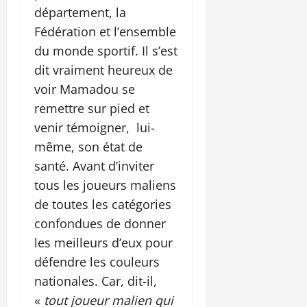
département, la
Fédération et l’ensemble
du monde sportif. Il s’est
dit vraiment heureux de
voir Mamadou se
remettre sur pied et
venir témoigner, lui-
même, son état de
santé. Avant d’inviter
tous les joueurs maliens
de toutes les catégories
confondues de donner
les meilleurs d’eux pour
défendre les couleurs
nationales. Car, dit-il,
«
tout joueur malien qui