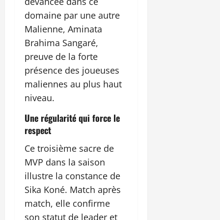
devancée dans ce
domaine par une autre
Malienne, Aminata
Brahima Sangaré,
preuve de la forte
présence des joueuses
maliennes au plus haut
niveau.
Une régularité qui force le
respect
Ce troisième sacre de
MVP dans la saison
illustre la constance de
Sika Koné. Match après
match, elle confirme
son statut de leader et