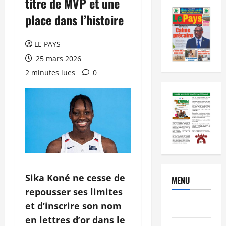
titre de MVP et une
place dans l’histoire
LE PAYS
25 mars 2026
2 minutes lues
0
Sika Koné ne cesse de
MENU
repousser ses limites
et d’inscrire son nom
Brèves
en lettres d’or dans le