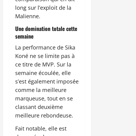
long sur l’exploit de la
Malienne.
Une domination totale cette
semaine
La performance de Sika
Koné ne se limite pas à
ce titre de MVP. Sur la
semaine écoulée, elle
s’est également imposée
comme la meilleure
marqueuse, tout en se
classant deuxième
meilleure rebondeuse.
Fait notable, elle est