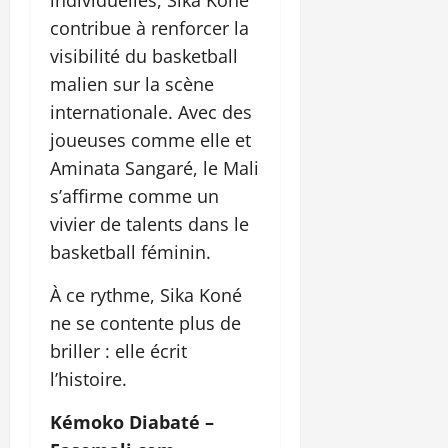
contribue à renforcer la
visibilité du basketball
malien sur la scène
internationale. Avec des
joueuses comme elle et
Aminata Sangaré, le Mali
s’affirme comme un
vivier de talents dans le
basketball féminin.
À ce rythme, Sika Koné
ne se contente plus de
briller : elle écrit
l’histoire.
Kémoko Diabaté –