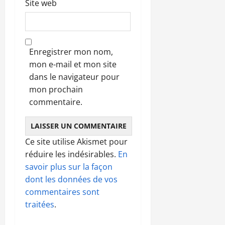
Site web
Enregistrer mon nom,
mon e-mail et mon site
dans le navigateur pour
mon prochain
commentaire.
Ce site utilise Akismet pour
réduire les indésirables.
En
savoir plus sur la façon
dont les données de vos
commentaires sont
traitées
.