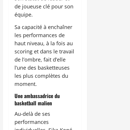
de joueuse clé pour son
équipe.
Sa capacité à enchaîner
les performances de
haut niveau, à la fois au
scoring et dans le travail
de l’ombre, fait d’elle
l’une des basketteuses
les plus complètes du
moment.
Une ambassadrice du
basketball malien
Au-delà de ses
performances
individuelles, Sika Koné