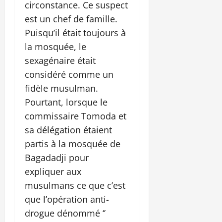
circonstance. Ce suspect
est un chef de famille.
Puisqu’il était toujours à
la mosquée, le
sexagénaire était
considéré comme un
fidèle musulman.
Pourtant, lorsque le
commissaire Tomoda et
sa délégation étaient
partis à la mosquée de
Bagadadji pour
expliquer aux
musulmans ce que c’est
que l’opération anti-
drogue dénommé ‘’