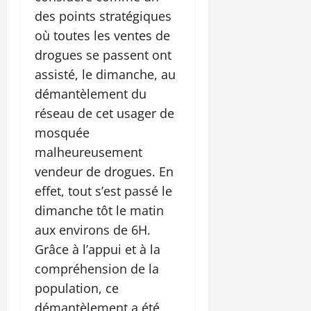
des points stratégiques
où toutes les ventes de
drogues se passent ont
assisté, le dimanche, au
démantèlement du
réseau de cet usager de
mosquée
malheureusement
vendeur de drogues. En
effet, tout s’est passé le
dimanche tôt le matin
aux environs de 6H.
Grâce à l’appui et à la
compréhension de la
population, ce
démantèlement a été