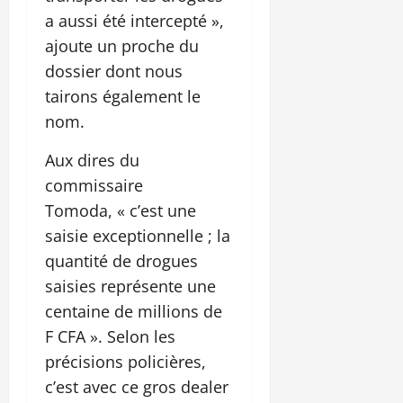
a aussi été intercepté »,
ajoute un proche du
dossier dont nous
tairons également le
nom.
Aux dires du
commissaire
Tomoda, « c’est une
saisie exceptionnelle ; la
quantité de drogues
saisies représente une
centaine de millions de
F CFA ». Selon les
précisions policières,
c’est avec ce gros dealer