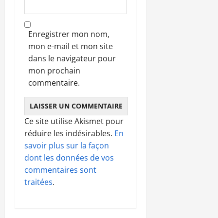
Enregistrer mon nom,
mon e-mail et mon site
dans le navigateur pour
mon prochain
commentaire.
Ce site utilise Akismet pour
réduire les indésirables.
En
savoir plus sur la façon
dont les données de vos
commentaires sont
traitées
.