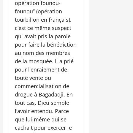
opération founou-
founou’’ (opération
tourbillon en français),
c’est ce même suspect
qui avait pris la parole
pour faire la bénédiction
au nom des membres
de la mosquée. Il a prié
pour l’enraiement de
toute vente ou
commercialisation de
drogue à Bagadadji. En
tout cas, Dieu semble
l’avoir entendu. Parce
que lui-même qui se
cachait pour exercer le