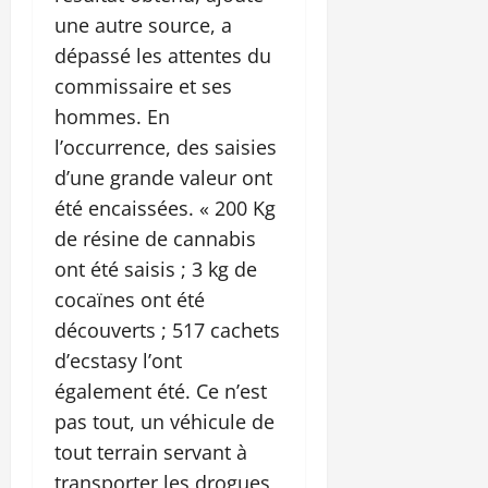
une autre source, a
dépassé les attentes du
commissaire et ses
hommes. En
l’occurrence, des saisies
d’une grande valeur ont
été encaissées. « 200 Kg
de résine de cannabis
ont été saisis ; 3 kg de
cocaïnes ont été
découverts ; 517 cachets
d’ecstasy l’ont
également été. Ce n’est
pas tout, un véhicule de
tout terrain servant à
transporter les drogues