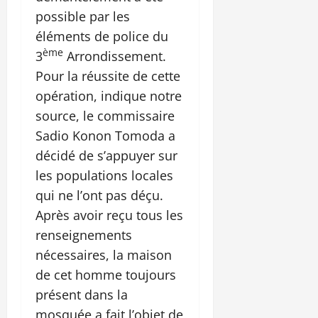
possible par les
éléments de police du
ème
3
Arrondissement.
Pour la réussite de cette
opération, indique notre
source, le commissaire
Sadio Konon Tomoda a
décidé de s’appuyer sur
les populations locales
qui ne l’ont pas déçu.
Après avoir reçu tous les
renseignements
nécessaires, la maison
de cet homme toujours
présent dans la
mosquée a fait l’objet de