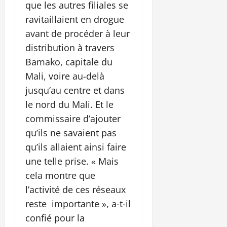
que les autres filiales se
ravitaillaient en drogue
avant de procéder à leur
distribution à travers
Bamako, capitale du
Mali, voire au-delà
jusqu’au centre et dans
le nord du Mali. Et le
commissaire d’ajouter
qu’ils ne savaient pas
qu’ils allaient ainsi faire
une telle prise. « Mais
cela montre que
l’activité de ces réseaux
reste importante », a-t-il
confié pour la