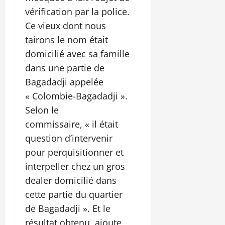
vérification par la police.
Ce vieux dont nous
tairons le nom était
domicilié avec sa famille
dans une partie de
Bagadadji appelée
« Colombie-Bagadadji ».
Selon le
commissaire, « il était
question d’intervenir
pour perquisitionner et
interpeller chez un gros
dealer domicilié dans
cette partie du quartier
de Bagadadji ». Et le
résultat obtenu, ajoute