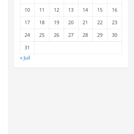
10
11
12
13
14
15
16
17
18
19
20
21
22
23
24
25
26
27
28
29
30
31
« Juil