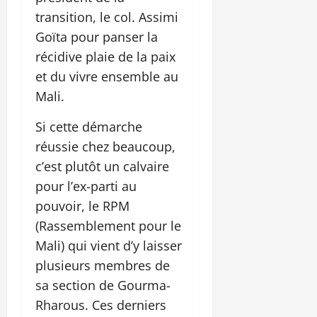
transition, le col. Assimi
Goïta pour panser la
récidive plaie de la paix
et du vivre ensemble au
Mali.
Si cette démarche
réussie chez beaucoup,
c’est plutôt un calvaire
pour l’ex-parti au
pouvoir, le RPM
(Rassemblement pour le
Mali) qui vient d’y laisser
plusieurs membres de
sa section de Gourma-
Rharous. Ces derniers