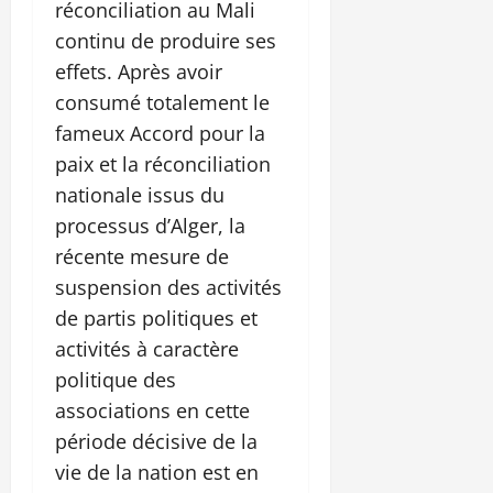
réconciliation au Mali
continu de produire ses
effets. Après avoir
consumé totalement le
fameux Accord pour la
paix et la réconciliation
nationale issus du
processus d’Alger, la
récente mesure de
suspension des activités
de partis politiques et
activités à caractère
politique des
associations en cette
période décisive de la
vie de la nation est en