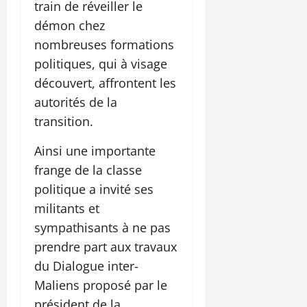
train de réveiller le
démon chez
nombreuses formations
politiques, qui à visage
découvert, affrontent les
autorités de la
transition.
Ainsi une importante
frange de la classe
politique a invité ses
militants et
sympathisants à ne pas
prendre part aux travaux
du Dialogue inter-
Maliens proposé par le
président de la