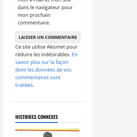
dans le navigateur pour
mon prochain
commentaire.
Ce site utilise Akismet pour
réduire les indésirables.
En
savoir plus sur la façon
dont les données de vos
commentaires sont
traitées
.
HISTOIRES CONNEXES