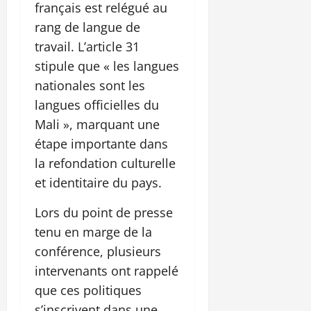
français est relégué au
rang de langue de
travail. L’article 31
stipule que « les langues
nationales sont les
langues officielles du
Mali », marquant une
étape importante dans
la refondation culturelle
et identitaire du pays.
Lors du point de presse
tenu en marge de la
conférence, plusieurs
intervenants ont rappelé
que ces politiques
s’inscrivent dans une