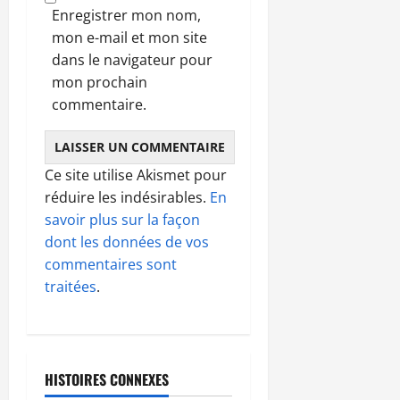
Enregistrer mon nom,
mon e-mail et mon site
dans le navigateur pour
mon prochain
commentaire.
Ce site utilise Akismet pour
réduire les indésirables.
En
savoir plus sur la façon
dont les données de vos
commentaires sont
traitées
.
HISTOIRES CONNEXES