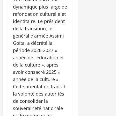
dynamique plus large de
refondation culturelle et
identitaire. Le président
de la transition, le
général d’armée Assimi
Goïta, a décrété la
période 2026-2027 «
année de l’éducation et
de la culture », après
avoir consacré 2025 «
année de la culture ».
Cette orientation traduit
la volonté des autorités
de consolider la
souveraineté nationale
et de renforcer les