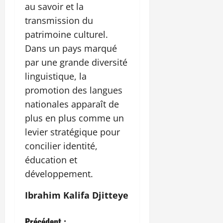
au savoir et la
transmission du
patrimoine culturel.
Dans un pays marqué
par une grande diversité
linguistique, la
promotion des langues
nationales apparaît de
plus en plus comme un
levier stratégique pour
concilier identité,
éducation et
développement.
Ibrahim Kalifa Djitteye
Précédent :