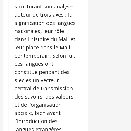
structurant son analyse
autour de trois axes : la
signification des langues
nationales, leur rôle
dans l’histoire du Mali et
leur place dans le Mali
contemporain. Selon lui,
ces langues ont
constitué pendant des
siècles un vecteur
central de transmission
des savoirs, des valeurs
et de l’organisation
sociale, bien avant
l’introduction des
langues étrangères