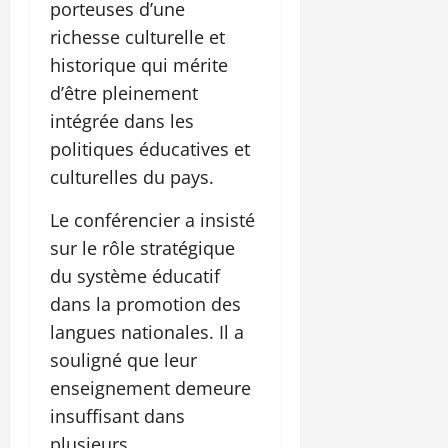
porteuses d’une
richesse culturelle et
historique qui mérite
d’être pleinement
intégrée dans les
politiques éducatives et
culturelles du pays.
Le conférencier a insisté
sur le rôle stratégique
du système éducatif
dans la promotion des
langues nationales. Il a
souligné que leur
enseignement demeure
insuffisant dans
plusieurs