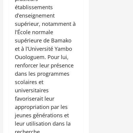
établissements
d’enseignement
supérieur, notamment à
l’École normale
supérieure de Bamako
et à l’Université Yambo
Ouologuem. Pour lui,
renforcer leur présence
dans les programmes
scolaires et
universitaires
favoriserait leur
appropriation par les
jeunes générations et
leur utilisation dans la
recherche,