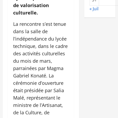
de valorisation
« Juil
culturelle.
La rencontre s’est tenue
dans la salle de
l’indépendance du lycée
technique, dans le cadre
des activités culturelles
du mois de mars,
parrainées par Magma
Gabriel Konaté. La
cérémonie d’ouverture
était présidée par Salia
Malé, représentant le
ministre de l’Artisanat,
de la Culture, de