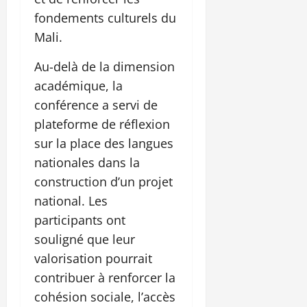
fondements culturels du
Mali.
Au-delà de la dimension
académique, la
conférence a servi de
plateforme de réflexion
sur la place des langues
nationales dans la
construction d’un projet
national. Les
participants ont
souligné que leur
valorisation pourrait
contribuer à renforcer la
cohésion sociale, l’accès