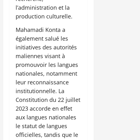
l’administration et la
production culturelle.
Mahamadi Konta a
également salué les
initiatives des autorités
maliennes visant à
promouvoir les langues
nationales, notamment
leur reconnaissance
institutionnelle. La
Constitution du 22 juillet
2023 accorde en effet
aux langues nationales
le statut de langues
officielles, tandis que le