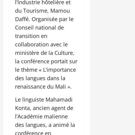
l’Industrie hôtelière et
du Tourisme, Mamou
Daffé. Organisée par le
Conseil national de
transition en
collaboration avec le
ministère de la Culture,
la conférence portait sur
le thème « L’importance
des langues dans la
renaissance du Mali ».
Le linguiste Mahamadi
Konta, ancien agent de
l’Académie malienne
des langues, a animé la
conférence en