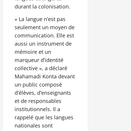
durant la colonisation.
« La langue n’est pas
seulement un moyen de
communication. Elle est
aussi un instrument de
mémoire et un
marqueur d’identité
collective », a déclaré
Mahamadi Konta devant
un public composé
d’élèves, d’enseignants
et de responsables
institutionnels. Il a
rappelé que les langues
nationales sont