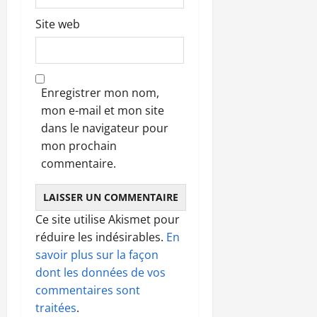
Site web
Enregistrer mon nom,
mon e-mail et mon site
dans le navigateur pour
mon prochain
commentaire.
Ce site utilise Akismet pour
réduire les indésirables.
En
savoir plus sur la façon
dont les données de vos
commentaires sont
traitées
.