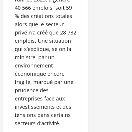
40 566 emplois, soit 59
% des créations totales
alors que le secteur
privé n’a créé que 28 732
emplois. Une situation
qui s’explique, selon la
ministre, par un
environnement
économique encore
fragile, marqué par une
prudence des
entreprises face aux
investissements et des
tensions dans certains
secteurs d’activité.