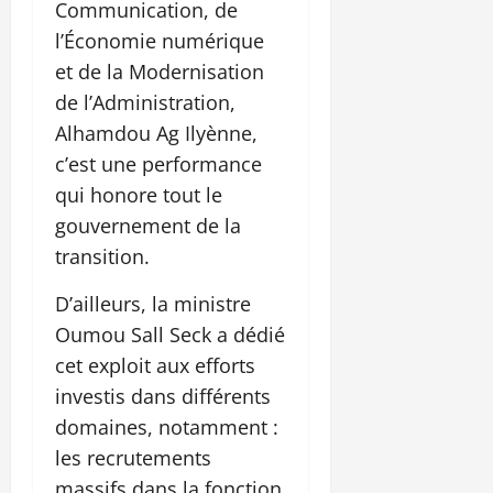
Communication, de
l’Économie numérique
et de la Modernisation
de l’Administration,
Alhamdou Ag Ilyènne,
c’est une performance
qui honore tout le
gouvernement de la
transition.
D’ailleurs, la ministre
Oumou Sall Seck a dédié
cet exploit aux efforts
investis dans différents
domaines, notamment :
les recrutements
massifs dans la fonction