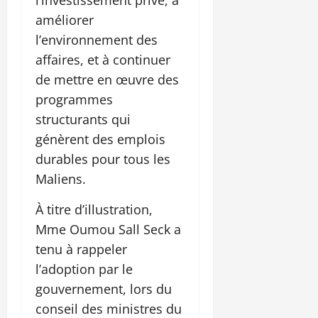
améliorer
l’environnement des
affaires, et à continuer
de mettre en œuvre des
programmes
structurants qui
génèrent des emplois
durables pour tous les
Maliens.
À titre d’illustration,
Mme Oumou Sall Seck a
tenu à rappeler
l’adoption par le
gouvernement, lors du
conseil des ministres du