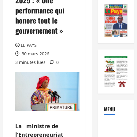
performance qui
honore tout le
gouvernement »
LE PAYS
30 mars 2026
3 minutes lues
0
MENU
Brèves
La ministre de
l’Entrepreneuriat