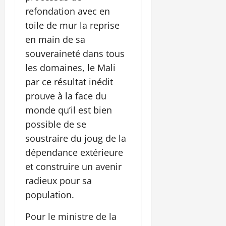
refondation avec en
toile de mur la reprise
en main de sa
souveraineté dans tous
les domaines, le Mali
par ce résultat inédit
prouve à la face du
monde qu’il est bien
possible de se
soustraire du joug de la
dépendance extérieure
et construire un avenir
radieux pour sa
population.
Pour le ministre de la