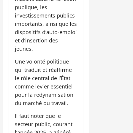
publique, les
investissements publics
importants, ainsi que les
dispositifs d’auto-emploi
et d’insertion des
jeunes.
Une volonté politique
qui traduit et réaffirme
le rôle central de l’État
comme levier essentiel
pour la redynamisation
du marché du travail.
Il faut noter que le
secteur public, courant
l’année 2025, a généré