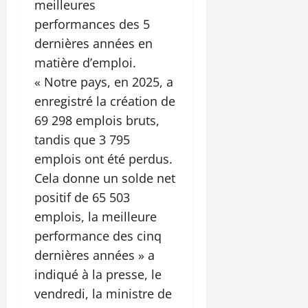
meilleures
performances des 5
dernières années en
matière d’emploi.
« Notre pays, en 2025, a
enregistré la création de
69 298 emplois bruts,
tandis que 3 795
emplois ont été perdus.
Cela donne un solde net
positif de 65 503
emplois, la meilleure
performance des cinq
dernières années » a
indiqué à la presse, le
vendredi, la ministre de