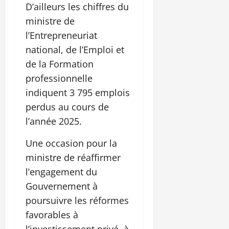
D’ailleurs les chiffres du
ministre de
l’Entrepreneuriat
national, de l’Emploi et
de la Formation
professionnelle
indiquent 3 795 emplois
perdus au cours de
l’année 2025.
Une occasion pour la
ministre de réaffirmer
l’engagement du
Gouvernement à
poursuivre les réformes
favorables à
l’investissement privé, à