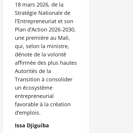
18 mars 2026, de la
Stratégie Nationale de
l’Entrepreneuriat et son
Plan d’Action 2026-2030,
une première au Mali,
qui, selon la ministre,
dénote de la volonté
affirmée des plus hautes
Autorités de la
Transition à consolider
un écosystème
entrepreneurial
favorable à la création
d’emplois.
Issa Djiguiba