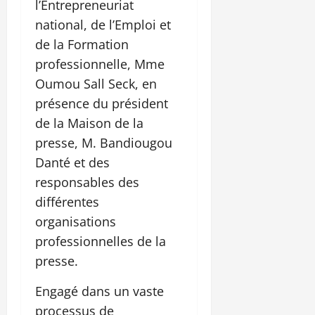
l’Entrepreneuriat
national, de l’Emploi et
de la Formation
professionnelle, Mme
Oumou Sall Seck, en
présence du président
de la Maison de la
presse, M. Bandiougou
Danté et des
responsables des
différentes
organisations
professionnelles de la
presse.
Engagé dans un vaste
processus de