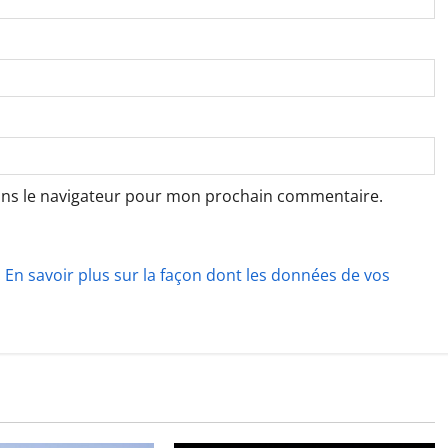
ans le navigateur pour mon prochain commentaire.
.
En savoir plus sur la façon dont les données de vos