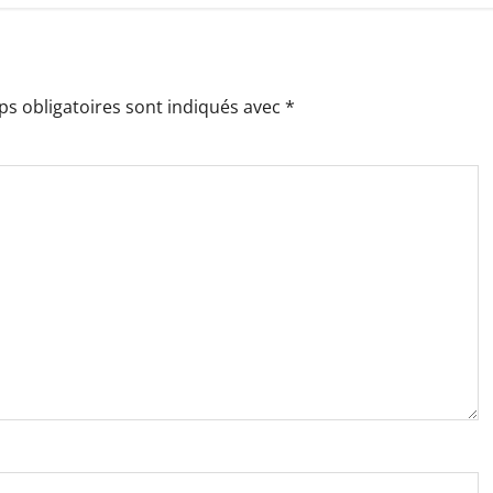
s obligatoires sont indiqués avec
*