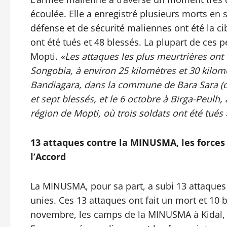
écoulée. Elle a enregistré plusieurs morts en 
défense et de sécurité maliennes ont été la ci
ont été tués et 48 blessés. La plupart de ces 
Mopti.
«Les attaques les plus meurtrières ont 
Songobia, à environ 25 kilomètres et 30 kilom
Bandiagara, dans la commune de Bara Sara (cer
et sept blessés, et le 6 octobre à Birga-Peulh, 
région de Mopti, où trois soldats ont été tués 
13 attaques contre la MINUSMA, les forces
l’Accord
La MINUSMA, pour sa part, a subi 13 attaques 
unies. Ces 13 attaques ont fait un mort et 10 b
novembre, les camps de la MINUSMA à Kidal, 