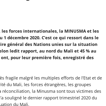
 les forces internationales, la MINUSMA et les
 1 décembre 2020. C’est ce qui ressort dans le
aire général des Nations unies
sur la situation
elon ledit rapport, au nord du Mali et 45 % au
 ont, pour leur première fois, enregistré
des
ès fragile malgré les multiples efforts de l’Etat et de
ité du Mali, les forces étrangères, les groupes
la réconciliation, la Minusma sont tous victimes des
’a souligné le dernier rapport trimestriel 2020 du
tuation du Mali.