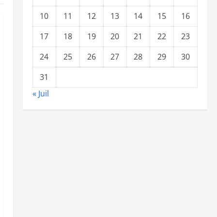
10
11
12
13
14
15
16
17
18
19
20
21
22
23
24
25
26
27
28
29
30
31
« Juil