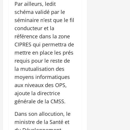
Par ailleurs, ledit
schéma validé par le
séminaire n’est que le fil
conducteur et la
référence dans la zone
CIPRES qui permettra de
mettre en place les prés
requis pour le reste de
la mutualisation des
moyens informatiques
aux niveaux des OPS,
ajoute la directrice
générale de la CMSS.
Dans son allocution, le
ministre de la Santé et
du Développement