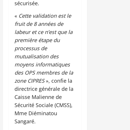
sécurisée.
«
Cette validation est le
fruit de 8 années de
labeur et ce n’est que la
première étape du
processus de
mutualisation des
moyens informatiques
des OPS membres de la
zone CIPRES
», confie la
directrice générale de la
Caisse Malienne de
Sécurité Sociale (CMSS),
Mme Diéminatou
Sangaré.