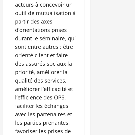
acteurs à concevoir un
outil de mutualisation à
partir des axes
d’orientations prises
durant le séminaire, qui
sont entre autres : être
orienté client et faire
des assurés sociaux la
priorité, améliorer la
qualité des services,
améliorer l’efficacité et
l’efficience des OPS,
faciliter les échanges
avec les partenaires et
les parties prenantes,
favoriser les prises de