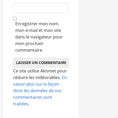
Enregistrer mon nom,
mon e-mail et mon site
dans le navigateur pour
mon prochain
commentaire.
Ce site utilise Akismet pour
réduire les indésirables.
En
savoir plus sur la façon
dont les données de vos
commentaires sont
traitées
.