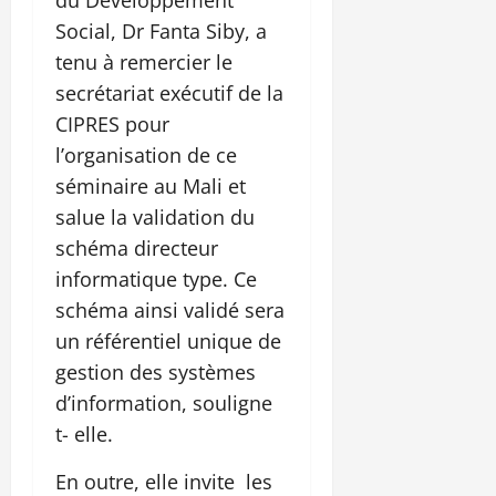
Social, Dr Fanta Siby, a
tenu à remercier le
secrétariat exécutif de la
CIPRES pour
l’organisation de ce
séminaire au Mali et
salue la validation du
schéma directeur
informatique type. Ce
schéma ainsi validé sera
un référentiel unique de
gestion des systèmes
d’information, souligne
t- elle.
En outre, elle invite les