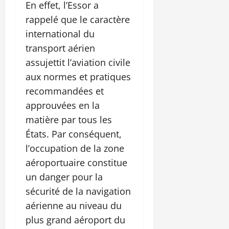
En effet, l’Essor a
rappelé que le caractère
international du
transport aérien
assujettit l’aviation civile
aux normes et pratiques
recommandées et
approuvées en la
matière par tous les
États. Par conséquent,
l’occupation de la zone
aéroportuaire constitue
un danger pour la
sécurité de la navigation
aérienne au niveau du
plus grand aéroport du