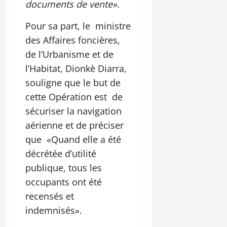
documents de vente».
Pour sa part, le ministre
des Affaires foncières,
de l’Urbanisme et de
l’Habitat, Dionkè Diarra,
souligne que le but de
cette Opération est de
sécuriser la navigation
aérienne et de préciser
que «Quand elle a été
décrétée d’utilité
publique, tous les
occupants ont été
recensés et
indemnisés».