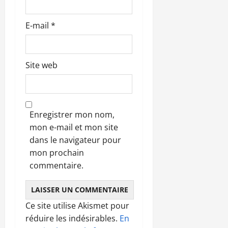
l
e
E-mail
*
Site web
Enregistrer mon nom,
mon e-mail et mon site
dans le navigateur pour
mon prochain
commentaire.
Ce site utilise Akismet pour
réduire les indésirables.
En