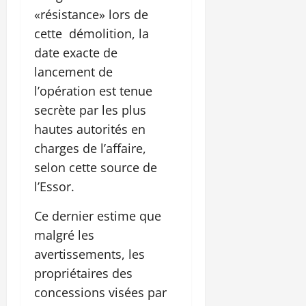
«résistance» lors de
cette démolition, la
date exacte de
lancement de
l’opération est tenue
secrète par les plus
hautes autorités en
charges de l’affaire,
selon cette source de
l’Essor.
Ce dernier estime que
malgré les
avertissements, les
propriétaires des
concessions visées par