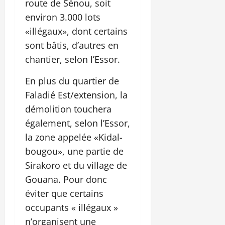
route de Sénou, soit
environ 3.000 lots
«illégaux», dont certains
sont bâtis, d’autres en
chantier, selon l’Essor.
En plus du quartier de
Faladié Est/extension, la
démolition touchera
également, selon l’Essor,
la zone appelée «Kidal-
bougou», une partie de
Sirakoro et du village de
Gouana. Pour donc
éviter que certains
occupants « illégaux »
n’organisent une