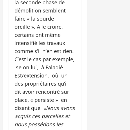
la seconde phase de
démolition semblent
faire « la sourde
oreille ». A le croire,
certains ont même
intensifié les travaux
comme s’il n’en est rien.
C’est le cas par exemple,
selon lui, à Faladiè
Est/extension, où un
des propriétaires qu’il
dit avoir rencontré sur
place, « persiste » en
disant que
«Nous avons
acquis ces parcelles et
nous possédons les