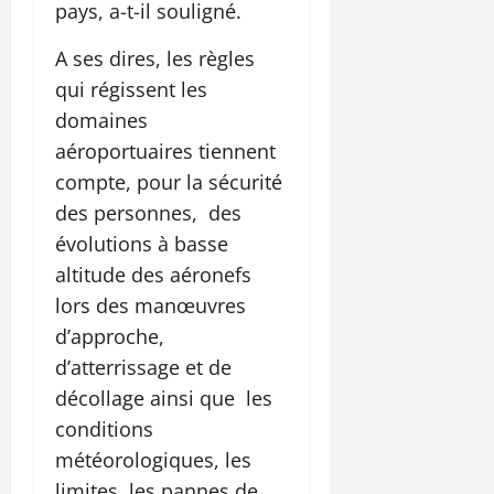
pays, a-t-il souligné.
A ses dires, les règles
qui régissent les
domaines
aéroportuaires tiennent
compte, pour la sécurité
des personnes, des
évolutions à basse
altitude des aéronefs
lors des manœuvres
d’approche,
d’atterrissage et de
décollage ainsi que les
conditions
météorologiques, les
limites, les pannes de