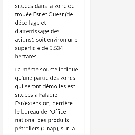
situées dans la zone de
trouée Est et Ouest (de
décollage et
d’atterrissage des
avions), soit environ une
superficie de 5.534
hectares.
La même source indique
qu’une partie des zones
qui seront démolies est
situées à Faladié
Est/extension, derrière
le bureau de l’Office
national des produits
pétroliers (Onap), sur la