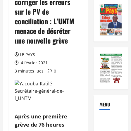
corriger les erreurs
sur le PV de
conciliation : L’UNTM
menace de décréter
une nouvelle grève
LE PAYS
4 février 2021
3 minutes lues
0
MENU
Après une première
Brèves
grève de 76 heures