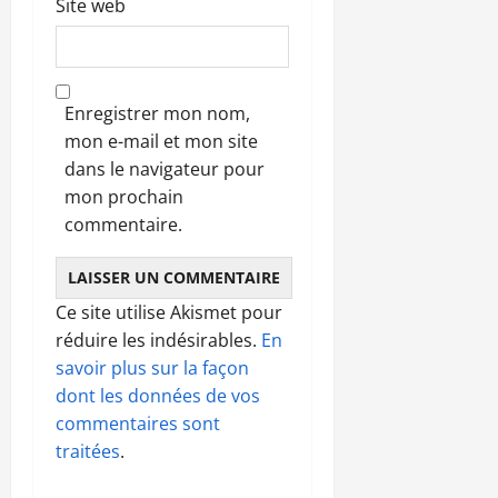
Site web
Enregistrer mon nom,
mon e-mail et mon site
dans le navigateur pour
mon prochain
commentaire.
Ce site utilise Akismet pour
réduire les indésirables.
En
savoir plus sur la façon
dont les données de vos
commentaires sont
traitées
.