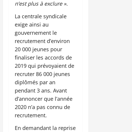
n’est plus à exclure ».
La centrale syndicale
exige ainsi au
gouvernement le
recrutement d’environ
20 000 jeunes pour
finaliser les accords de
2019 qui prévoyaient de
recruter 86 000 jeunes
diplômés par an
pendant 3 ans. Avant
d’annoncer que l’année
2020 n’a pas connu de
recrutement.
En demandant la reprise