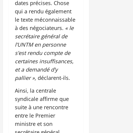
dates précises. Chose
qui a rendu également
le texte méconnaissable
à des négociateurs.
« le
secrétaire général de
l’UNTM en personne
s’est rendu compte de
certaines insuffisances,
et a demandé d’y
pallier »,
déclarent-ils.
Ainsi, la centrale
syndicale affirme que
suite à une rencontre
entre le Premier
ministre et son
secrétaire général,