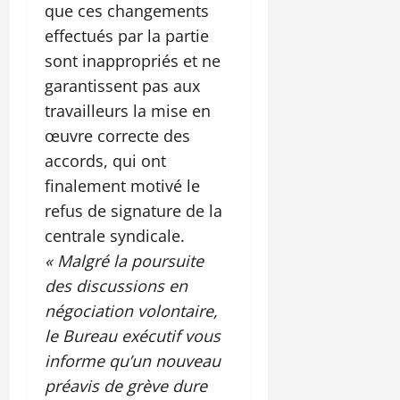
que ces changements
effectués par la partie
sont inappropriés et ne
garantissent pas aux
travailleurs la mise en
œuvre correcte des
accords, qui ont
finalement motivé le
refus de signature de la
centrale syndicale.
« Malgré la poursuite
des discussions en
négociation volontaire,
le Bureau exécutif vous
informe qu’un nouveau
préavis de grève dure