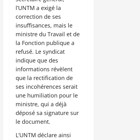
l’UNTM a exigé la
correction de ses
insuffisances, mais le
ministre du Travail et de
la Fonction publique a
refusé. Le syndicat
indique que des
informations révèlent
que la rectification de
ses incohérences serait
une humiliation pour le
ministre, qui a déjà
déposé sa signature sur
le document.
L’UNTM déclare ainsi