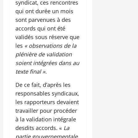
syndicat, ces rencontres
qui ont durée un mois
sont parvenues à des
accords qui ont été
validés sous réserve que
les
« observations de la
plénière de validation
soient intégrées dans au
texte final ».
De ce fait, d’après les
responsables syndicaux,
les rapporteurs devaient
travailler pour procéder
à la validation intégrale
desdits accords. «
La
partie gouvernementale,