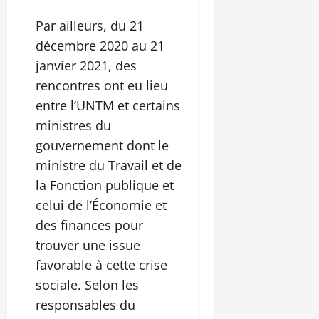
Par ailleurs, du 21
décembre 2020 au 21
janvier 2021, des
rencontres ont eu lieu
entre l’UNTM et certains
ministres du
gouvernement dont le
ministre du Travail et de
la Fonction publique et
celui de l’Économie et
des finances pour
trouver une issue
favorable à cette crise
sociale. Selon les
responsables du