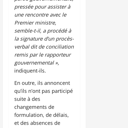
pressée pour assister à
une rencontre avec le
Premier ministre,
semble-t-il, a procédé à
la signature d’un procès-
verbal dit de conciliation
remis par le rapporteur
gouvernemental »,
indiquent-ils.
En outre, ils annoncent
qu’ils n’ont pas participé
suite à des
changements de
formulation, de délais,
et des absences de