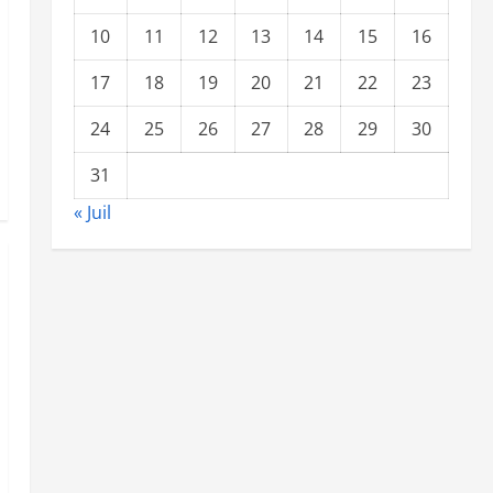
10
11
12
13
14
15
16
17
18
19
20
21
22
23
24
25
26
27
28
29
30
31
« Juil