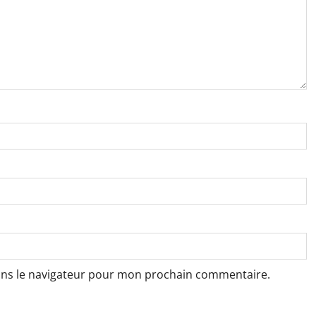
ans le navigateur pour mon prochain commentaire.