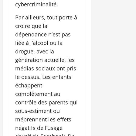
cybercriminalité.
Par ailleurs, tout porte à
croire que la
dépendance n’est pas
liée à l’alcool ou la
drogue, avec la
génération actuelle, les
médias sociaux ont pris
le dessus. Les enfants
échappent
complètement au
contrôle des parents qui
sous-estiment ou
méprennent les effets
négatifs de l’usage