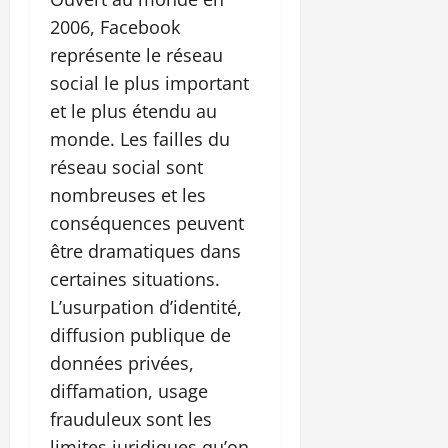
2006, Facebook
représente le réseau
social le plus important
et le plus étendu au
monde. Les failles du
réseau social sont
nombreuses et les
conséquences peuvent
être dramatiques dans
certaines situations.
L’usurpation d’identité,
diffusion publique de
données privées,
diffamation, usage
frauduleux sont les
limites juridiques qu’on