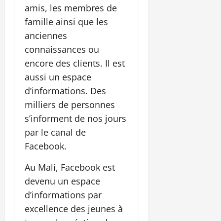
amis, les membres de
famille ainsi que les
anciennes
connaissances ou
encore des clients. Il est
aussi un espace
d’informations. Des
milliers de personnes
s’informent de nos jours
par le canal de
Facebook.
Au Mali, Facebook est
devenu un espace
d’informations par
excellence des jeunes à