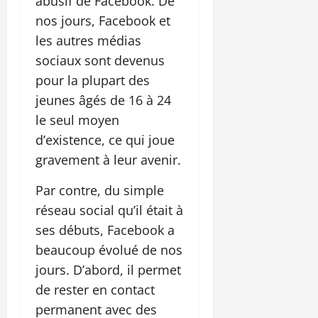
abusif de Facebook. De
nos jours, Facebook et
les autres médias
sociaux sont devenus
pour la plupart des
jeunes âgés de 16 à 24
le seul moyen
d’existence, ce qui joue
gravement à leur avenir.
Par contre, du simple
réseau social qu’il était à
ses débuts, Facebook a
beaucoup évolué de nos
jours. D’abord, il permet
de rester en contact
permanent avec des