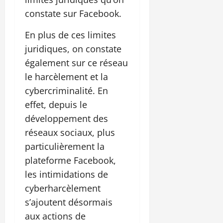
constate sur Facebook.
En plus de ces limites
juridiques, on constate
également sur ce réseau
le harcèlement et la
cybercriminalité. En
effet, depuis le
développement des
réseaux sociaux, plus
particulièrement la
plateforme Facebook,
les intimidations de
cyberharcèlement
s’ajoutent désormais
aux actions de