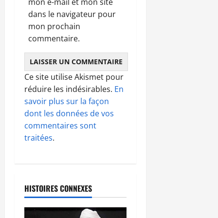
mon e-mail et mon site
dans le navigateur pour
mon prochain
commentaire.
Ce site utilise Akismet pour
réduire les indésirables.
En
savoir plus sur la façon
dont les données de vos
commentaires sont
traitées
.
HISTOIRES CONNEXES