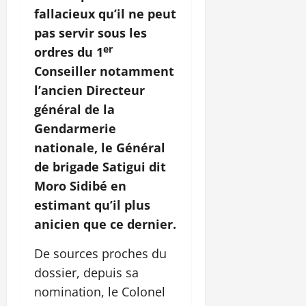
fallacieux qu’il ne peut
pas servir sous les
er
ordres du 1
Conseiller notamment
l’ancien Directeur
général de la
Gendarmerie
nationale, le Général
de brigade Satigui dit
Moro Sidibé en
estimant qu’il plus
anicien que ce dernier.
De sources proches du
dossier, depuis sa
nomination, le Colonel