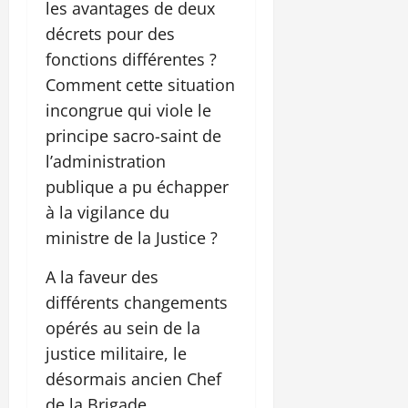
les avantages de deux
décrets pour des
fonctions différentes ?
Comment cette situation
incongrue qui viole le
principe sacro-saint de
l’administration
publique a pu échapper
à la vigilance du
ministre de la Justice ?
A la faveur des
différents changements
opérés au sein de la
justice militaire, le
désormais ancien Chef
de la Brigade