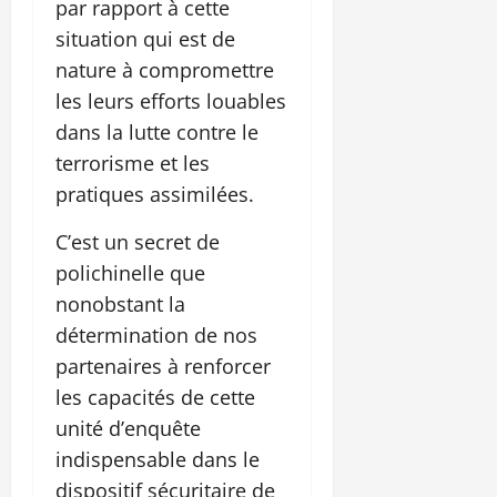
par rapport à cette
situation qui est de
nature à compromettre
les leurs efforts louables
dans la lutte contre le
terrorisme et les
pratiques assimilées.
C’est un secret de
polichinelle que
nonobstant la
détermination de nos
partenaires à renforcer
les capacités de cette
unité d’enquête
indispensable dans le
dispositif sécuritaire de