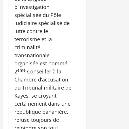
d’investigation
spécialisée du Pôle
judiciaire spécialisé de
lutte contre le
terrorisme et la
criminalité
transnationale
organisée est nommé
ème
2
Conseiller à la
Chambre d’accusation
du Tribunal militaire de
Kayes, se croyant
certainement dans une
république bananière,
refuse toujours de
rejoindre son tout