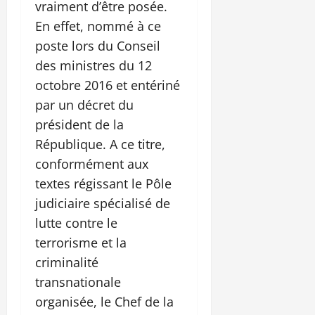
vraiment d’être posée.
En effet, nommé à ce
poste lors du Conseil
des ministres du 12
octobre 2016 et entériné
par un décret du
président de la
République. A ce titre,
conformément aux
textes régissant le Pôle
judiciaire spécialisé de
lutte contre le
terrorisme et la
criminalité
transnationale
organisée, le Chef de la