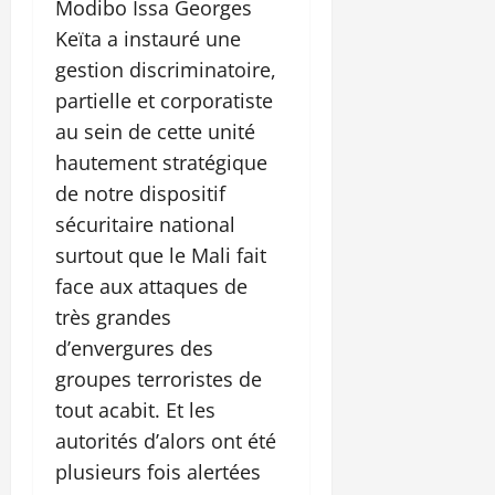
Modibo Issa Georges
Keïta a instauré une
gestion discriminatoire,
partielle et corporatiste
au sein de cette unité
hautement stratégique
de notre dispositif
sécuritaire national
surtout que le Mali fait
face aux attaques de
très grandes
d’envergures des
groupes terroristes de
tout acabit. Et les
autorités d’alors ont été
plusieurs fois alertées