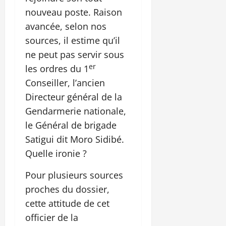
nouveau poste. Raison
avancée, selon nos
sources, il estime qu’il
ne peut pas servir sous
er
les ordres du 1
Conseiller, l’ancien
Directeur général de la
Gendarmerie nationale,
le Général de brigade
Satigui dit Moro Sidibé.
Quelle ironie ?
Pour plusieurs sources
proches du dossier,
cette attitude de cet
officier de la