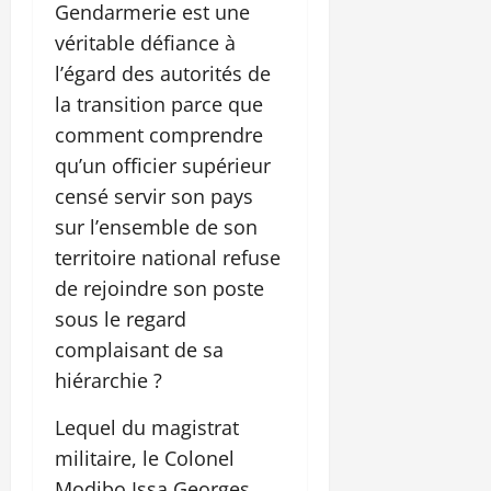
Gendarmerie est une
véritable défiance à
l’égard des autorités de
la transition parce que
comment comprendre
qu’un officier supérieur
censé servir son pays
sur l’ensemble de son
territoire national refuse
de rejoindre son poste
sous le regard
complaisant de sa
hiérarchie ?
Lequel du magistrat
militaire, le Colonel
Modibo Issa Georges