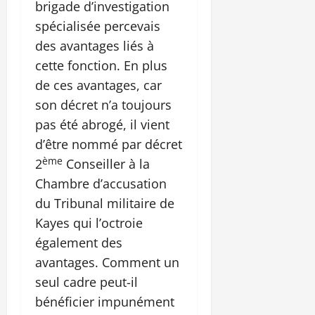
brigade d’investigation
spécialisée percevais
des avantages liés à
cette fonction. En plus
de ces avantages, car
son décret n’a toujours
pas été abrogé, il vient
d’être nommé par décret
ème
2
Conseiller à la
Chambre d’accusation
du Tribunal militaire de
Kayes qui l’octroie
également des
avantages. Comment un
seul cadre peut-il
bénéficier impunément