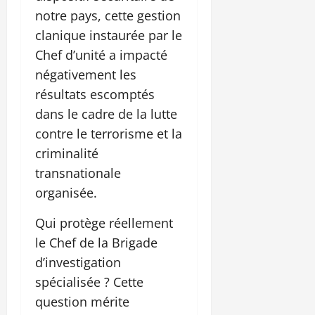
notre pays, cette gestion
clanique instaurée par le
Chef d’unité a impacté
négativement les
résultats escomptés
dans le cadre de la lutte
contre le terrorisme et la
criminalité
transnationale
organisée.
Qui protège réellement
le Chef de la Brigade
d’investigation
spécialisée ? Cette
question mérite