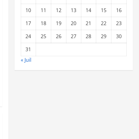
10
11
12
13
14
15
16
17
18
19
20
21
22
23
24
25
26
27
28
29
30
31
« Juil