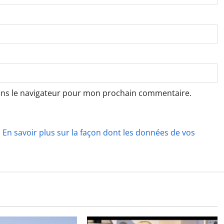
ans le navigateur pour mon prochain commentaire.
.
En savoir plus sur la façon dont les données de vos