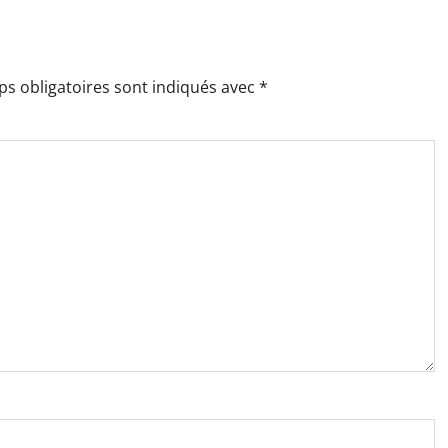
s obligatoires sont indiqués avec
*