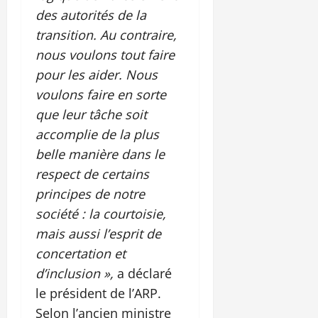
des autorités de la
transition. Au contraire,
nous voulons tout faire
pour les aider. Nous
voulons faire en sorte
que leur tâche soit
accomplie de la plus
belle manière dans le
respect de certains
principes de notre
société : la courtoisie,
mais aussi l’esprit de
concertation et
d’inclusion »,
a déclaré
le président de l’ARP.
Selon l’ancien ministre