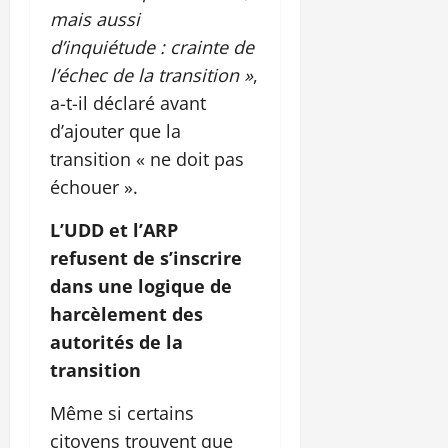
mais aussi
d’inquiétude : crainte de
l’échec de la transition »
,
a-t-il déclaré avant
d’ajouter que la
transition « ne doit pas
échouer ».
L’UDD et l’ARP
refusent de s’inscrire
dans une logique de
harcèlement des
autorités de la
transition
Même si certains
citoyens trouvent que