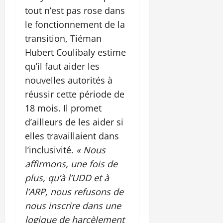
tout n’est pas rose dans
le fonctionnement de la
transition, Tiéman
Hubert Coulibaly estime
qu’il faut aider les
nouvelles autorités à
réussir cette période de
18 mois. Il promet
d’ailleurs de les aider si
elles travaillaient dans
l’inclusivité.
« Nous
affirmons, une fois de
plus, qu’à l’UDD et à
l’ARP, nous refusons de
nous inscrire dans une
logique de harcèlement