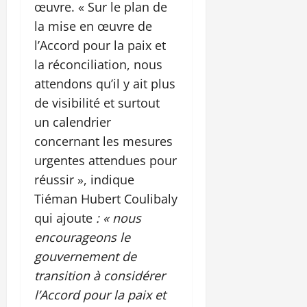
œuvre. « Sur le plan de
la mise en œuvre de
l’Accord pour la paix et
la réconciliation, nous
attendons qu’il y ait plus
de visibilité et surtout
un calendrier
concernant les mesures
urgentes attendues pour
réussir », indique
Tiéman Hubert Coulibaly
qui ajoute
: « nous
encourageons le
gouvernement de
transition à considérer
l’Accord pour la paix et