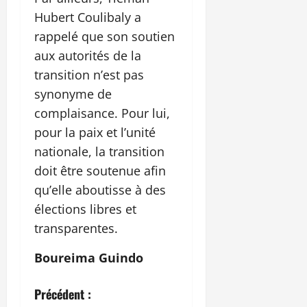
Hubert Coulibaly a
rappelé que son soutien
aux autorités de la
transition n’est pas
synonyme de
complaisance. Pour lui,
pour la paix et l’unité
nationale, la transition
doit être soutenue afin
qu’elle aboutisse à des
élections libres et
transparentes.
Boureima Guindo
N
Précédent :