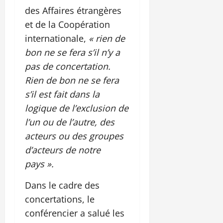
des Affaires étrangères
et de la Coopération
internationale,
« rien de
bon ne se fera s’il n’y a
pas de concertation.
Rien de bon ne se fera
s’il est fait dans la
logique de l’exclusion de
l’un ou de l’autre, des
acteurs ou des groupes
d’acteurs de notre
pays ».
Dans le cadre des
concertations, le
conférencier a salué les