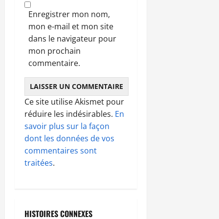
Enregistrer mon nom,
mon e-mail et mon site
dans le navigateur pour
mon prochain
commentaire.
Ce site utilise Akismet pour
réduire les indésirables.
En
savoir plus sur la façon
dont les données de vos
commentaires sont
traitées
.
HISTOIRES CONNEXES
A LA UNE
MEDIAS