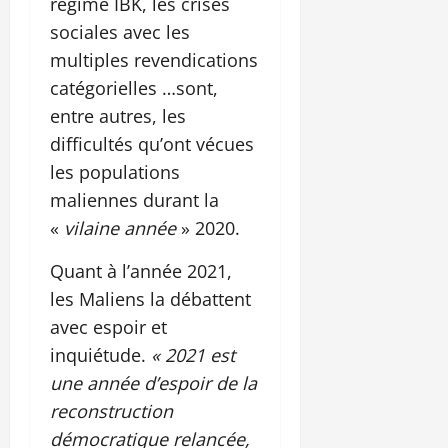
régime IBK, les crises
sociales avec les
multiples revendications
catégorielles …sont,
entre autres, les
difficultés qu’ont vécues
les populations
maliennes durant la
«
vilaine année
» 2020.
Quant à l’année 2021,
les Maliens la débattent
avec espoir et
inquiétude.
« 2021 est
une année d’espoir de la
reconstruction
démocratique relancée,