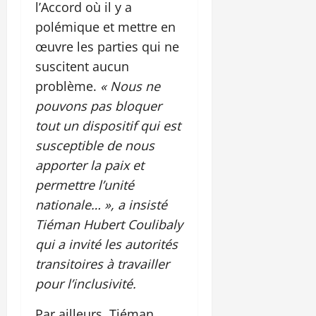
l’Accord où il y a
polémique et mettre en
œuvre les parties qui ne
suscitent aucun
problème.
« Nous ne
pouvons pas bloquer
tout un dispositif qui est
susceptible de nous
apporter la paix et
permettre l’unité
nationale… », a insisté
Tiéman Hubert Coulibaly
qui a invité les autorités
transitoires à travailler
pour l’inclusivité.
Par ailleurs, Tiéman