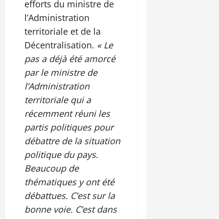
efforts du ministre de
l’Administration
territoriale et de la
Décentralisation.
« Le
pas a déjà été amorcé
par le ministre de
l’Administration
territoriale qui a
récemment réuni les
partis politiques pour
débattre de la situation
politique du pays.
Beaucoup de
thématiques y ont été
débattues. C’est sur la
bonne voie. C’est dans