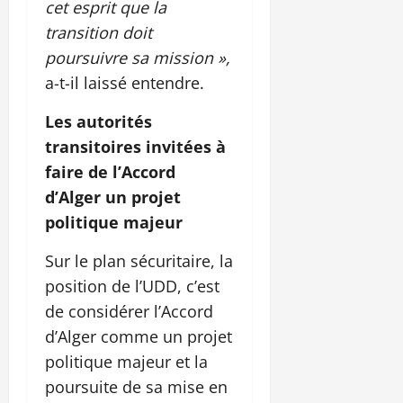
cet esprit que la
transition doit
poursuivre sa mission »,
a-t-il laissé entendre.
Les autorités
transitoires invitées à
faire de l’Accord
d’Alger un projet
politique majeur
Sur le plan sécuritaire, la
position de l’UDD, c’est
de considérer l’Accord
d’Alger comme un projet
politique majeur et la
poursuite de sa mise en