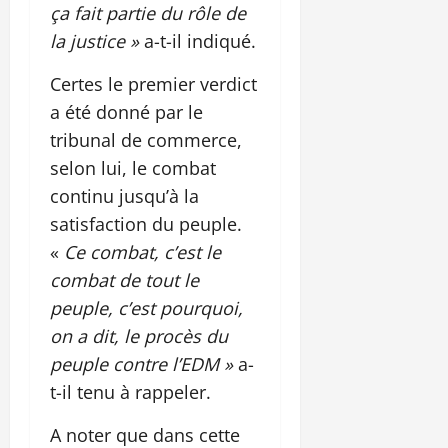
ça fait partie du rôle de
la justice »
a-t-il indiqué.
Certes le premier verdict
a été donné par le
tribunal de commerce,
selon lui, le combat
continu jusqu’à la
satisfaction du peuple.
«
Ce combat, c’est le
combat de tout le
peuple, c’est pourquoi,
on a dit, le procès du
peuple contre l’EDM »
a-
t-il tenu à rappeler.
A noter que dans cette