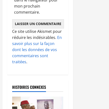
mon prochain
commentaire.
Ce site utilise Akismet pour
réduire les indésirables.
En
savoir plus sur la façon
dont les données de vos
commentaires sont
traitées
.
HISTOIRES CONNEXES