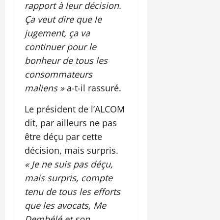
rapport à leur décision.
Ça veut dire que le
jugement, ça va
continuer pour le
bonheur de tous les
consommateurs
maliens »
a-t-il rassuré.
Le président de l’ALCOM
dit, par ailleurs ne pas
être déçu par cette
décision, mais surpris.
« Je ne suis pas déçu,
mais surpris, compte
tenu de tous les efforts
que les avocats, Me
Dembélé et son