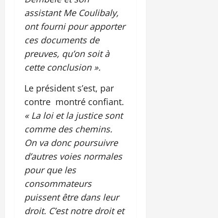
assistant Me Coulibaly,
ont fourni pour apporter
ces documents de
preuves, qu’on soit à
cette conclusion ».
Le président s’est, par
contre montré confiant.
« La loi et la justice sont
comme des chemins.
On va donc poursuivre
d’autres voies normales
pour que les
consommateurs
puissent être dans leur
droit. C’est notre droit et