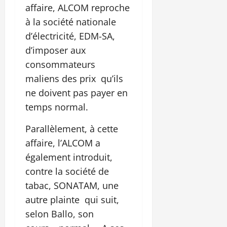
affaire, ALCOM reproche
à la société nationale
d’électricité, EDM-SA,
d’imposer aux
consommateurs
maliens des prix qu’ils
ne doivent pas payer en
temps normal.
Parallèlement, à cette
affaire, l’ALCOM a
également introduit,
contre la société de
tabac, SONATAM, une
autre plainte qui suit,
selon Ballo, son