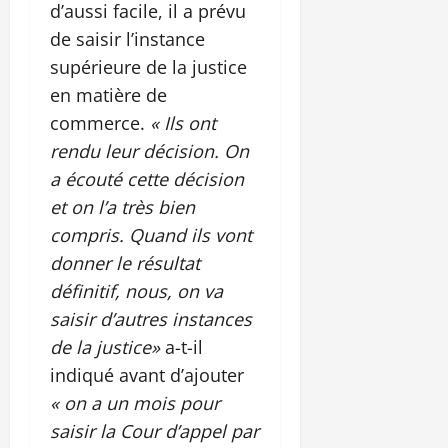
d’aussi facile, il a prévu
de saisir l’instance
supérieure de la justice
en matière de
commerce.
« Ils ont
rendu leur décision. On
a écouté cette décision
et on l’a très bien
compris. Quand ils vont
donner le résultat
définitif, nous, on va
saisir d’autres instances
de la justice»
a-t-il
indiqué avant d’ajouter
« on a un mois pour
saisir la Cour d’appel par