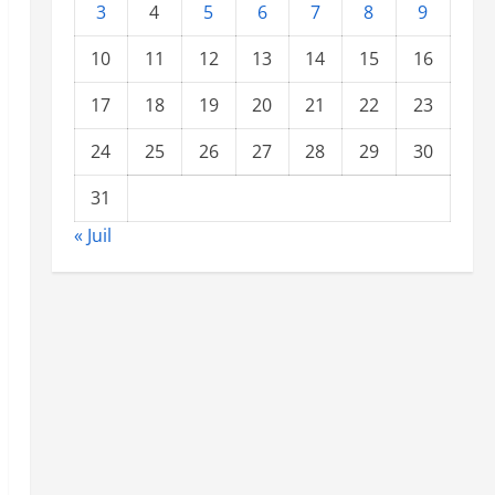
3
4
5
6
7
8
9
10
11
12
13
14
15
16
17
18
19
20
21
22
23
24
25
26
27
28
29
30
31
« Juil