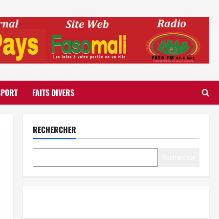
SPORT
FAITS DIVERS
RECHERCHER
Rechercher