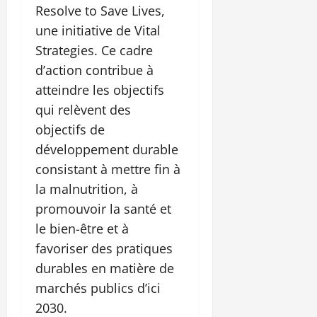
Resolve to Save Lives,
une initiative de Vital
Strategies. Ce cadre
d’action contribue à
atteindre les objectifs
qui relèvent des
objectifs de
développement durable
consistant à mettre fin à
la malnutrition, à
promouvoir la santé et
le bien-être et à
favoriser des pratiques
durables en matière de
marchés publics d’ici
2030.