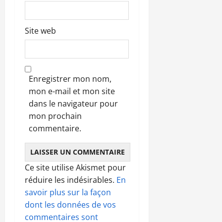
Site web
Enregistrer mon nom,
mon e-mail et mon site
dans le navigateur pour
mon prochain
commentaire.
Ce site utilise Akismet pour
réduire les indésirables.
En
savoir plus sur la façon
dont les données de vos
commentaires sont