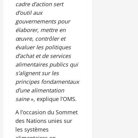
cadre d’action sert
d’outil aux
gouvernements pour
élaborer, mettre en
œuvre, contrôler et
évaluer les politiques
d’achat et de services
alimentaires publics qui
s’alignent sur les
principes fondamentaux
d’une alimentation
saine
», explique l’OMS.
A l’occasion du Sommet
des Nations unies sur
les systèmes
alimentaires en