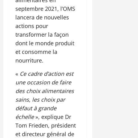
septembre 2021, l’OMS
lancera de nouvelles
actions pour
transformer la façon
dont le monde produit
et consomme la
nourriture.
«
Ce cadre d’action est
une occasion de faire
des choix alimentaires
sains, les choix par
défaut à grande
échelle
», explique Dr
Tom Frieden, président
et directeur général de