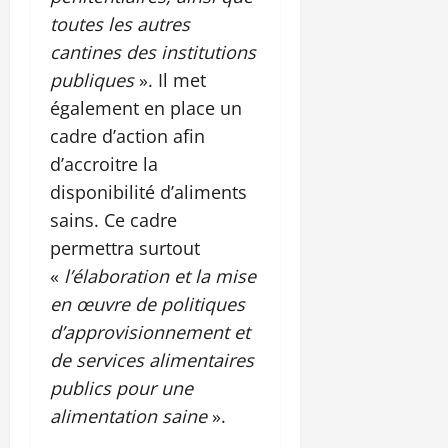
toutes les autres
cantines des institutions
publiques
». Il met
également en place un
cadre d’action afin
d’accroitre la
disponibilité d’aliments
sains. Ce cadre
permettra surtout
«
l’élaboration et la mise
en œuvre de politiques
d’approvisionnement et
de services alimentaires
publics pour une
alimentation saine
».