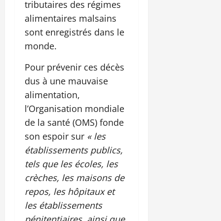
tributaires des régimes
alimentaires malsains
sont enregistrés dans le
monde.
Pour prévenir ces décès
dus à une mauvaise
alimentation,
l’Organisation mondiale
de la santé (OMS) fonde
son espoir sur
« les
établissements publics,
tels que les écoles, les
crèches, les maisons de
repos, les hôpitaux et
les établissements
pénitentiaires, ainsi que