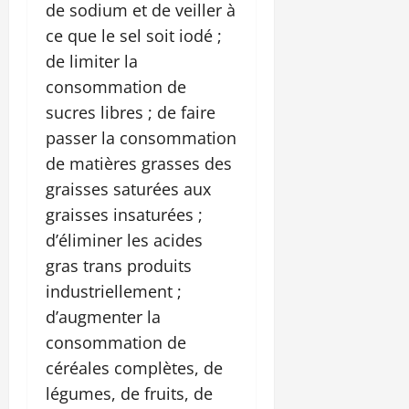
de sodium et de veiller à
ce que le sel soit iodé ;
de limiter la
consommation de
sucres libres ; de faire
passer la consommation
de matières grasses des
graisses saturées aux
graisses insaturées ;
d’éliminer les acides
gras trans produits
industriellement ;
d’augmenter la
consommation de
céréales complètes, de
légumes, de fruits, de