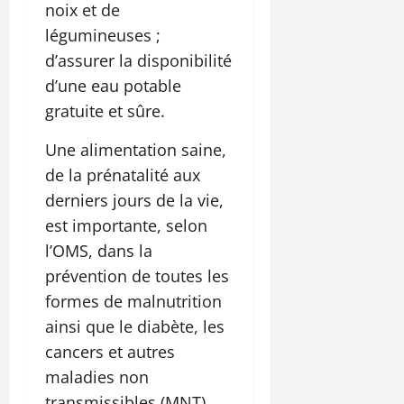
noix et de
légumineuses ;
d’assurer la disponibilité
d’une eau potable
gratuite et sûre.
Une alimentation saine,
de la prénatalité aux
derniers jours de la vie,
est importante, selon
l’OMS, dans la
prévention de toutes les
formes de malnutrition
ainsi que le diabète, les
cancers et autres
maladies non
transmissibles (MNT).