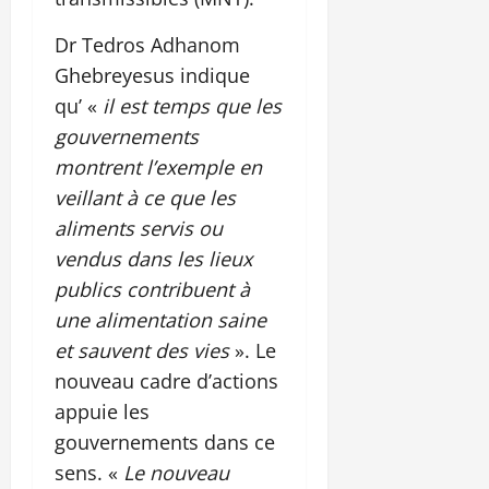
Dr Tedros Adhanom
Ghebreyesus indique
qu’ «
il est temps que les
gouvernements
montrent l’exemple en
veillant à ce que les
aliments servis ou
vendus dans les lieux
publics contribuent à
une alimentation saine
et sauvent des vies
». Le
nouveau cadre d’actions
appuie les
gouvernements dans ce
sens. «
Le nouveau