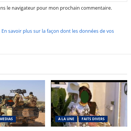
ans le navigateur pour mon prochain commentaire.
.
En savoir plus sur la façon dont les données de vos
MEDIAS
A LA UNE
FAITS DIVERS