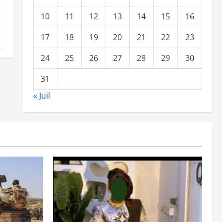
10
11
12
13
14
15
16
17
18
19
20
21
22
23
24
25
26
27
28
29
30
31
« Juil