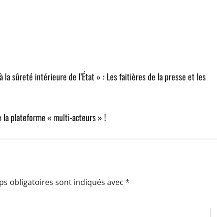
la sûreté intérieure de l’État » : Les faitières de la presse et les
e la plateforme « multi-acteurs » !
s obligatoires sont indiqués avec
*