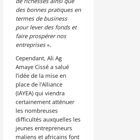
de richesses ainsi que
des bonnes pratiques en
termes de business
pour lever des fonds et
faire prospérer nos
entreprises
».
Cependant, Ali Ag
Amaye Cissé a salué
l’idée de la mise en
place de l’Alliance
(IAYEA) qui viendra
certainement atténuer
les nombreuses
difficultés auxquelles les
jeunes entrepreneurs
maliens et africains font