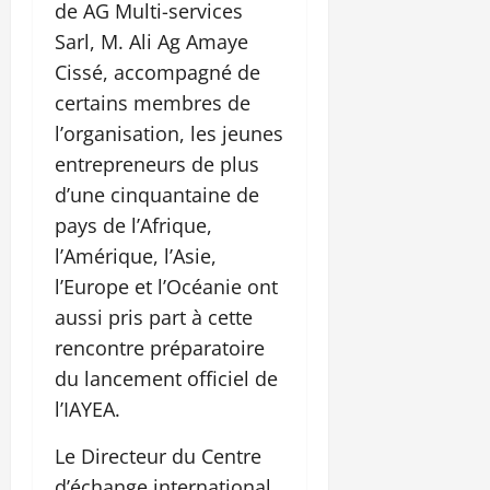
de AG Multi-services
Sarl, M. Ali Ag Amaye
Cissé, accompagné de
certains membres de
l’organisation, les jeunes
entrepreneurs de plus
d’une cinquantaine de
pays de l’Afrique,
l’Amérique, l’Asie,
l’Europe et l’Océanie ont
aussi pris part à cette
rencontre préparatoire
du lancement officiel de
l’IAYEA.
Le Directeur du Centre
d’échange international