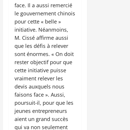
face. Il a aussi remercié
le gouvernement chinois
pour cette « belle »
initiative. Néanmoins,
M. Cissé affirme aussi
que les défis à relever
sont énormes. « On doit
rester objectif pour que
cette initiative puisse
vraiment relever les
devis auxquels nous
faisons face ». Aussi,
poursuit-il, pour que les
jeunes entrepreneurs
aient un grand succès
qui va non seulement