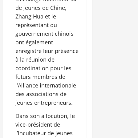
de jeunes de Chine,
Zhang Hua et le
représentant du
gouvernement chinois
ont également
enregistré leur présence
à la réunion de
coordination pour les
futurs membres de
l’Alliance internationale
des associations de
jeunes entrepreneurs.
Dans son allocution, le
vice-président de
l’Incubateur de jeunes