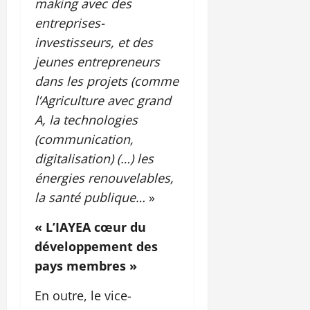
making avec des
entreprises-
investisseurs, et des
jeunes entrepreneurs
dans les projets (comme
l’Agriculture avec grand
A, la technologies
(communication,
digitalisation) (…) les
énergies renouvelables,
la santé publique…
»
« L’IAYEA cœur du
développement des
pays membres »
En outre, le vice-