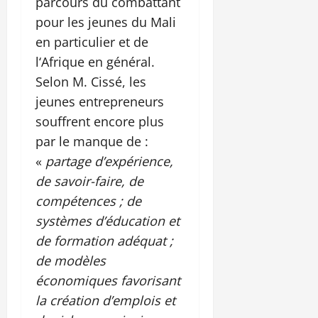
parcours du combattant
pour les jeunes du Mali
en particulier et de
l‘Afrique en général.
Selon M. Cissé, les
jeunes entrepreneurs
souffrent encore plus
par le manque de :
«
partage d’expérience,
de savoir-faire, de
compétences ; de
systèmes d’éducation et
de formation adéquat ;
de modèles
économiques favorisant
la création d’emplois et