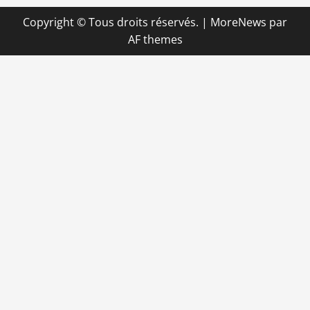
Copyright © Tous droits réservés.
|
MoreNews
par
AF themes