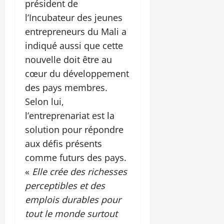
président de
l’Incubateur des jeunes
entrepreneurs du Mali a
indiqué aussi que cette
nouvelle doit être au
cœur du développement
des pays membres.
Selon lui,
l’entreprenariat est la
solution pour répondre
aux défis présents
comme futurs des pays.
«
Elle crée des richesses
perceptibles et des
emplois durables pour
tout le monde surtout