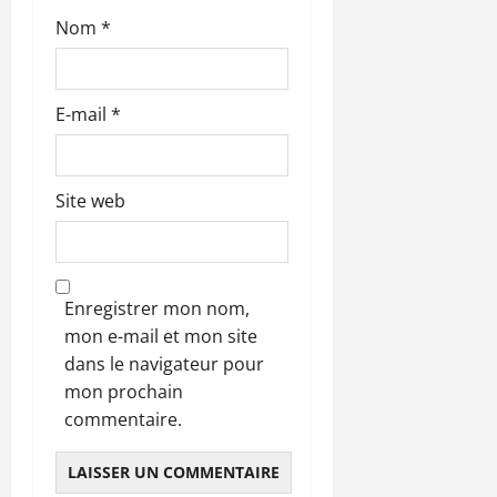
e
Nom
*
E-mail
*
Site web
Enregistrer mon nom,
mon e-mail et mon site
dans le navigateur pour
mon prochain
commentaire.