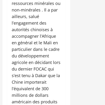
ressources minérales ou
non-minérales . Il a par
ailleurs, salué
l’engagement des
autorités chinoises à
accompagner l’Afrique
en général et le Mali en
particulier dans le cadre
du développement
agricole en décidant lors
du dernier FOCAC qui
s’est tenu à Dakar que la
Chine importerait
l’équivalent de 300
millions de dollars
américain des produits