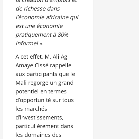
de richesse dans
l’économie africaine qui
est une économie
pratiquement à 80%
informel
».
A cet effet, M. Ali Ag
Amaye Cissé rappelle
aux participants que le
Mali regorge un grand
potentiel en termes
d’opportunité sur tous
les marchés
d’investissements,
particulièrement dans
les domaines des