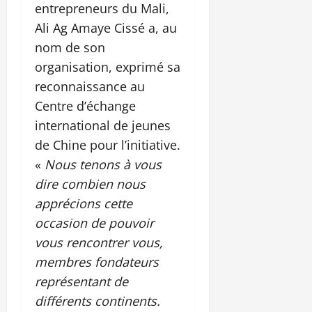
entrepreneurs du Mali,
Ali Ag Amaye Cissé a, au
nom de son
organisation, exprimé sa
reconnaissance au
Centre d’échange
international de jeunes
de Chine pour l’initiative.
«
Nous tenons à vous
dire combien nous
apprécions cette
occasion de pouvoir
vous rencontrer vous,
membres fondateurs
représentant de
différents continents.