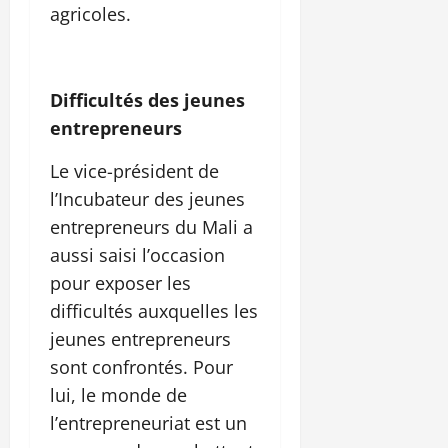
agricoles.
Difficultés des jeunes
entrepreneurs
Le vice-président de
l’Incubateur des jeunes
entrepreneurs du Mali a
aussi saisi l’occasion
pour exposer les
difficultés auxquelles les
jeunes entrepreneurs
sont confrontés. Pour
lui, le monde de
l’entrepreneuriat est un