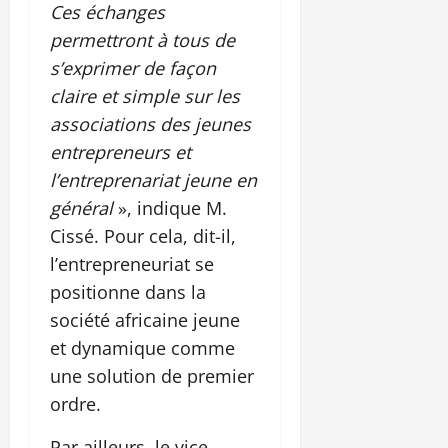
Ces échanges
permettront à tous de
s’exprimer de façon
claire et simple sur les
associations des jeunes
entrepreneurs et
l’entreprenariat jeune en
général
», indique M.
Cissé. Pour cela, dit-il,
l’entrepreneuriat se
positionne dans la
société africaine jeune
et dynamique comme
une solution de premier
ordre.
Par ailleurs, le vice-