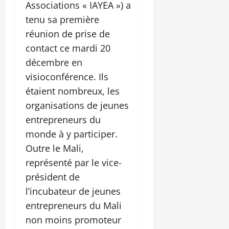
Associations « IAYEA ») a
tenu sa première
réunion de prise de
contact ce mardi 20
décembre en
visioconférence. Ils
étaient nombreux, les
organisations de jeunes
entrepreneurs du
monde à y participer.
Outre le Mali,
représenté par le vice-
président de
l’incubateur de jeunes
entrepreneurs du Mali
non moins promoteur