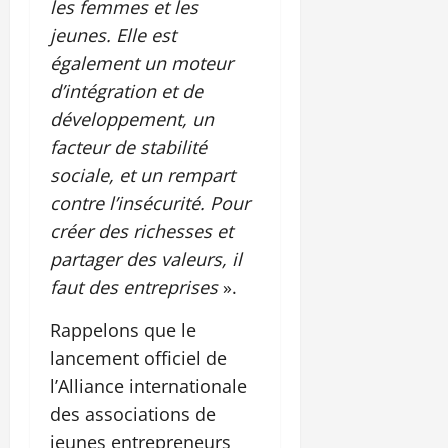
les femmes et les
jeunes. Elle est
également un moteur
d’intégration et de
développement, un
facteur de stabilité
sociale, et un rempart
contre l’insécurité. Pour
créer des richesses et
partager des valeurs, il
faut des entreprises
».
Rappelons que le
lancement officiel de
l’Alliance internationale
des associations de
jeunes entrepreneurs