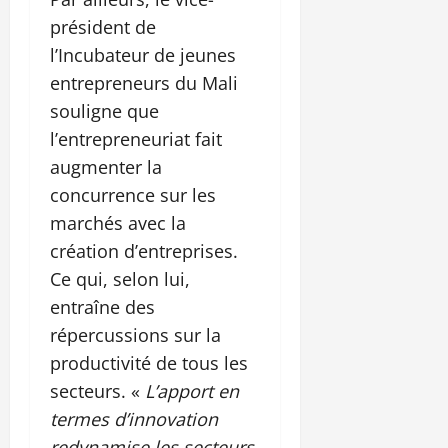
président de
l’Incubateur de jeunes
entrepreneurs du Mali
souligne que
l’entrepreneuriat fait
augmenter la
concurrence sur les
marchés avec la
création d’entreprises.
Ce qui, selon lui,
entraîne des
répercussions sur la
productivité de tous les
secteurs. «
L’apport en
termes d’innovation
redynamise les secteurs