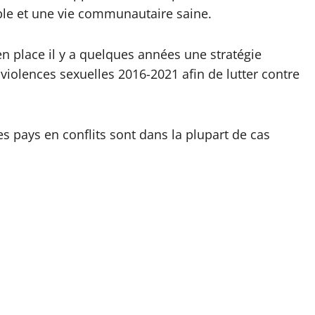
ble et une vie communautaire saine.
 place il y a quelques années une stratégie
violences sexuelles 2016-2021 afin de lutter contre
es pays en conflits sont dans la plupart de cas