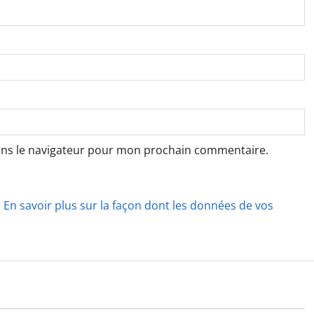
ans le navigateur pour mon prochain commentaire.
.
En savoir plus sur la façon dont les données de vos