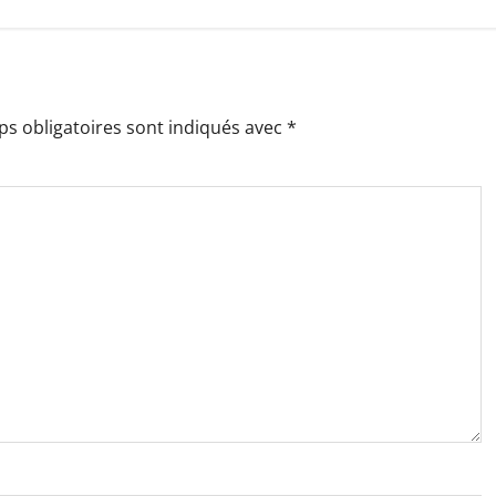
s obligatoires sont indiqués avec
*