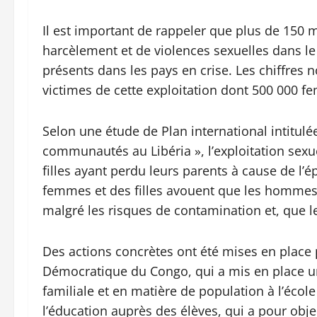
Il est important de rappeler que plus de 150 mi
harcèlement et de violences sexuelles dans 
présents dans les pays en crise. Les chiffres
victimes de cette exploitation dont 500 000 f
Selon une étude de Plan international intitulée
communautés au Libéria », l’exploitation sexue
filles ayant perdu leurs parents à cause de l’
femmes et des filles avouent que les hommes
malgré les risques de contamination et, que le
Des actions concrètes ont été mises en place 
Démocratique du Congo, qui a mis en place u
familiale et en matière de population à l’école
l’éducation auprès des élèves, qui a pour obj