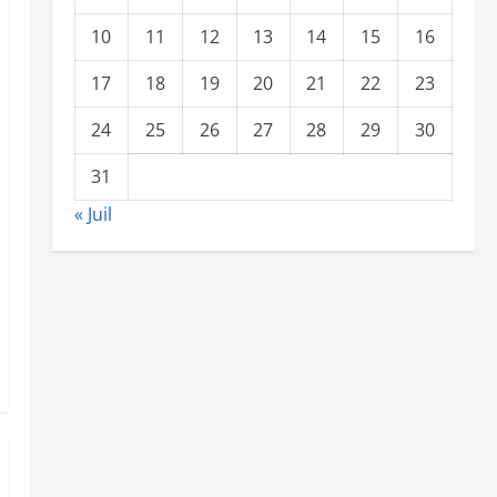
10
11
12
13
14
15
16
17
18
19
20
21
22
23
24
25
26
27
28
29
30
31
« Juil