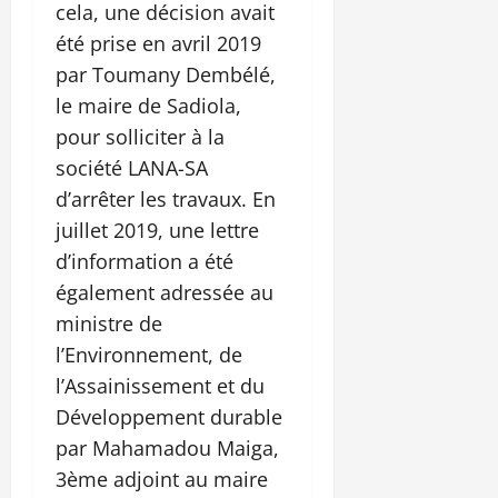
cela, une décision avait
été prise en avril 2019
par Toumany Dembélé,
le maire de Sadiola,
pour solliciter à la
société LANA-SA
d’arrêter les travaux. En
juillet 2019, une lettre
d’information a été
également adressée au
ministre de
l’Environnement, de
l’Assainissement et du
Développement durable
par Mahamadou Maiga,
3ème adjoint au maire