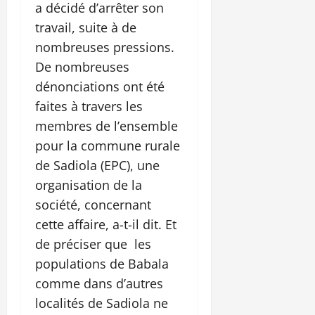
a décidé d’arrêter son
travail, suite à de
nombreuses pressions.
De nombreuses
dénonciations ont été
faites à travers les
membres de l’ensemble
pour la commune rurale
de Sadiola (EPC), une
organisation de la
société, concernant
cette affaire, a-t-il dit. Et
de préciser que les
populations de Babala
comme dans d’autres
localités de Sadiola ne