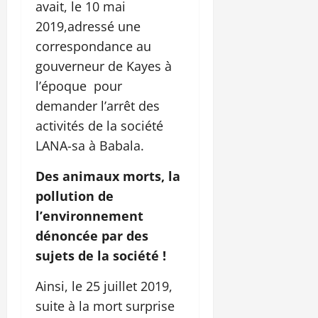
avait, le 10 mai
2019,adressé une
correspondance au
gouverneur de Kayes à
l’époque pour
demander l’arrêt des
activités de la société
LANA-sa à Babala.
Des animaux morts, la
pollution de
l’environnement
dénoncée par des
sujets de la société !
Ainsi, le 25 juillet 2019,
suite à la mort surprise