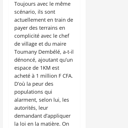
Toujours avec le même
scénario, ils sont
actuellement en train de
payer des terrains en
complicité avec le chef
de village et du maire
Toumany Dembélé, a-t-il
dénoncé, ajoutant qu’un
espace de 1KM est
acheté à 1 million F CFA.
D’où la peur des
populations qui
alarment, selon lui, les
autorités, leur
demandant d’appliquer
la loi en la matière. On