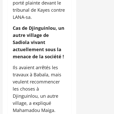
porté plainte devant le
tribunal de Kayes contre
LANA-sa.
Cas de Djinguinlou, un
autre village de
Sadiola vivant
actuellement sous la
menace de la société !
Ils avaient arrêtés les
travaux à Babala, mais
veulent recommencer
les choses à
Djinguinlou, un autre
village, a expliqué
Mahamadou Maiga.