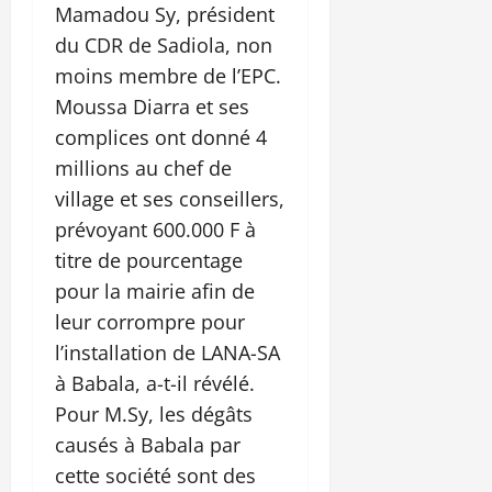
Mamadou Sy, président
du CDR de Sadiola, non
moins membre de l’EPC.
Moussa Diarra et ses
complices ont donné 4
millions au chef de
village et ses conseillers,
prévoyant 600.000 F à
titre de pourcentage
pour la mairie afin de
leur corrompre pour
l’installation de LANA-SA
à Babala, a-t-il révélé.
Pour M.Sy, les dégâts
causés à Babala par
cette société sont des