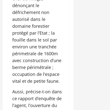
dénonçant le
défrichement non
autorisé dans le
domaine forestier
protégé par l’Etat ; la
fouille dans le sol par
environ une tranchée
périmetrale de 1600m
avec construction d’une
berme périmétrale ;
occupation de l’espace
vital et de petite faune.
Aussi, précise-t-on dans
ce rapport d’enquête de
l’agent, l’ouverture du