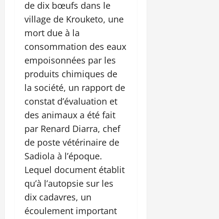
de dix bœufs dans le
village de Krouketo, une
mort due à la
consommation des eaux
empoisonnées par les
produits chimiques de
la société, un rapport de
constat d’évaluation et
des animaux a été fait
par Renard Diarra, chef
de poste vétérinaire de
Sadiola à l’époque.
Lequel document établit
qu’à l’autopsie sur les
dix cadavres, un
écoulement important