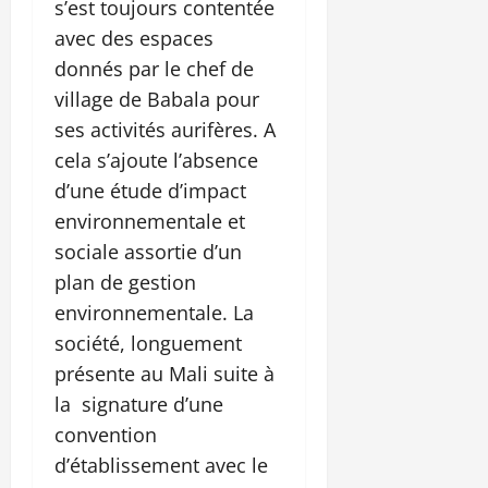
s’est toujours contentée
avec des espaces
donnés par le chef de
village de Babala pour
ses activités aurifères. A
cela s’ajoute l’absence
d’une étude d’impact
environnementale et
sociale assortie d’un
plan de gestion
environnementale. La
société, longuement
présente au Mali suite à
la signature d’une
convention
d’établissement avec le