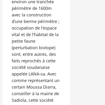
environ une tranchée
périmètre de 1600m
avec la construction
d’une berme périmètre ;
occupation de l’espace
vital et de l’habitat de la
petite faune
(perturbation biotope)
sont, entre autres, des
faits reprochés à cette
société soudanaise
appelée LANA-sa. Avec
comme représentant un
certain Moussa Diarra,
conseiller à la mairie de
Sadiola, cette société