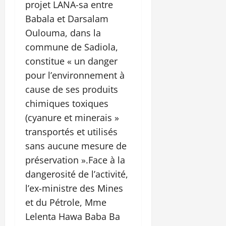
projet LANA-sa entre
Babala et Darsalam
Oulouma, dans la
commune de Sadiola,
constitue « un danger
pour l’environnement à
cause de ses produits
chimiques toxiques
(cyanure et minerais »
transportés et utilisés
sans aucune mesure de
préservation ».Face à la
dangerosité de l’activité,
l’ex-ministre des Mines
et du Pétrole, Mme
Lelenta Hawa Baba Ba