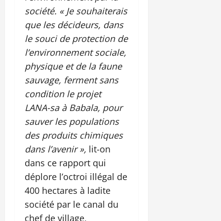
société. « Je souhaiterais
que les décideurs, dans
le souci de protection de
l’environnement sociale,
physique et de la faune
sauvage, ferment sans
condition le projet
LANA-sa à Babala, pour
sauver les populations
des produits chimiques
dans l’avenir »,
lit-on
dans ce rapport qui
déplore l’octroi illégal de
400 hectares à ladite
société par le canal du
chef de village,