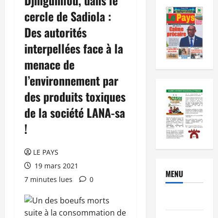
cercle de Sadiola :
Des autorités
interpellées face à la
menace de
l’environnement par
des produits toxiques
de la société LANA-sa
!
LE PAYS
19 mars 2021
MENU
7 minutes lues
0
Brèves