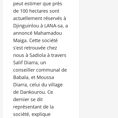
peut estimer que près
de 100 hectares sont
actuellement réservés à
Djinguinlou à LANA-sa, a
annoncé Mahamadou
Maiga. Cette société
s’est retrouvée chez
nous à Sadiola à travers
Salif Diarra, un
conseiller communal de
Babala, et Moussa
Diarra, celui du village
de Dankourou. Ce
dernier se dit
représentant de la
société, explique