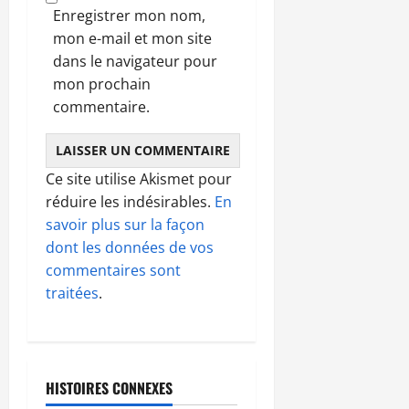
Enregistrer mon nom,
mon e-mail et mon site
dans le navigateur pour
mon prochain
commentaire.
Ce site utilise Akismet pour
réduire les indésirables.
En
savoir plus sur la façon
dont les données de vos
commentaires sont
traitées
.
HISTOIRES CONNEXES