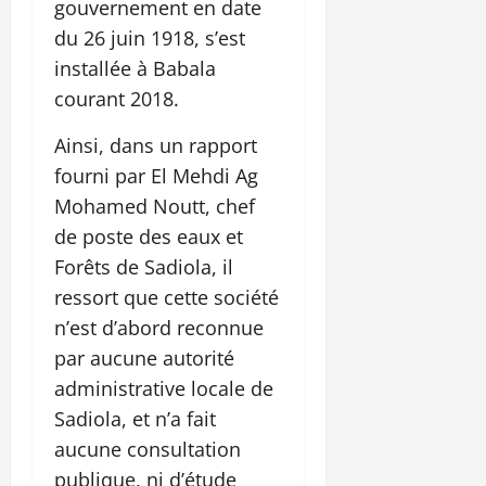
gouvernement en date
du 26 juin 1918, s’est
installée à Babala
courant 2018.
Ainsi, dans un rapport
fourni par El Mehdi Ag
Mohamed Noutt, chef
de poste des eaux et
Forêts de Sadiola, il
ressort que cette société
n’est d’abord reconnue
par aucune autorité
administrative locale de
Sadiola, et n’a fait
aucune consultation
publique, ni d’étude