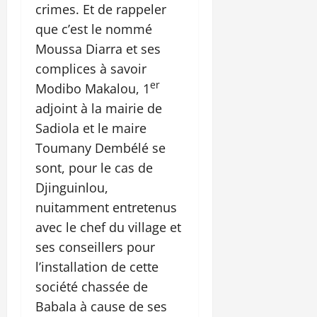
crimes. Et de rappeler
que c’est le nommé
Moussa Diarra et ses
complices à savoir
er
Modibo Makalou, 1
adjoint à la mairie de
Sadiola et le maire
Toumany Dembélé se
sont, pour le cas de
Djinguinlou,
nuitamment entretenus
avec le chef du village et
ses conseillers pour
l’installation de cette
société chassée de
Babala à cause de ses