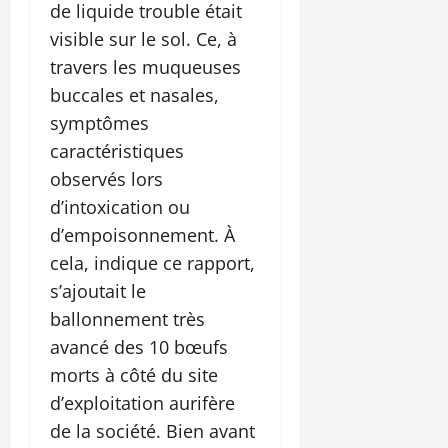
de liquide trouble était
visible sur le sol. Ce, à
travers les muqueuses
buccales et nasales,
symptômes
caractéristiques
observés lors
d’intoxication ou
d’empoisonnement. À
cela, indique ce rapport,
s’ajoutait le
ballonnement très
avancé des 10 bœufs
morts à côté du site
d’exploitation aurifère
de la société. Bien avant