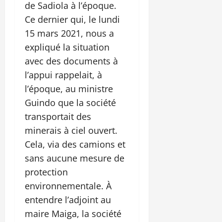
de Sadiola à l’époque.
Ce dernier qui, le lundi
15 mars 2021, nous a
expliqué la situation
avec des documents à
l’appui rappelait, à
l’époque, au ministre
Guindo que la société
transportait des
minerais à ciel ouvert.
Cela, via des camions et
sans aucune mesure de
protection
environnementale. À
entendre l’adjoint au
maire Maiga, la société