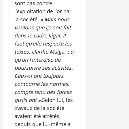
sont pas contre
l’exploitation de l’or par
la société.
« Mais nous
voulons que ça soit fait
dans le cadre légal. Il
faut qu’elle respecte les
textes, clarifie Maiga, ou
qu’on l’interdise de
poursuivre ses activités.
Ceux-ci ont toujours
contourné les normes,
compte tenu des forces
qu’ils ont ».
Selon lui, les
travaux de la société
avaient été arrêtés,
depuis que lui-même a