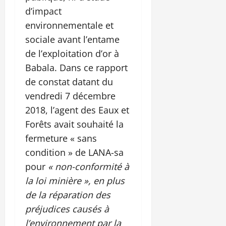
d’impact
environnementale et
sociale avant l’entame
de l’exploitation d’or à
Babala. Dans ce rapport
de constat datant du
vendredi 7 décembre
2018, l’agent des Eaux et
Forêts avait souhaité la
fermeture « sans
condition » de LANA-sa
pour
« non-conformité à
la loi minière », en plus
de la réparation des
préjudices causés à
l’environnement par la