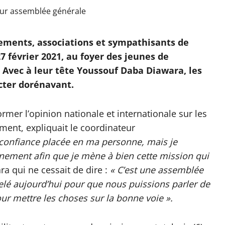
ments, associations et sympathisants de
février 2021, au foyer des jeunes de
Avec à leur tête Youssouf Daba Diawara, les
ecter dorénavant.
rmer l’opinion nationale et internationale sur les
ment, expliquait le coordinateur
a confiance placée en ma personne, mais je
ement afin que je mène à bien cette mission qui
 qui ne cessait de dire :
« C’est une assemblée
lé aujourd’hui pour que nous puissions parler de
ur mettre les choses sur la bonne voie ».