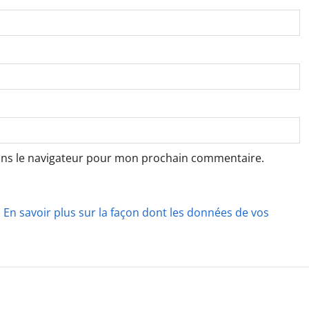
ans le navigateur pour mon prochain commentaire.
.
En savoir plus sur la façon dont les données de vos