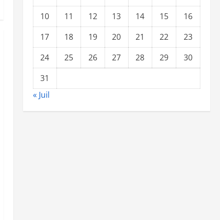
10
11
12
13
14
15
16
17
18
19
20
21
22
23
24
25
26
27
28
29
30
31
« Juil