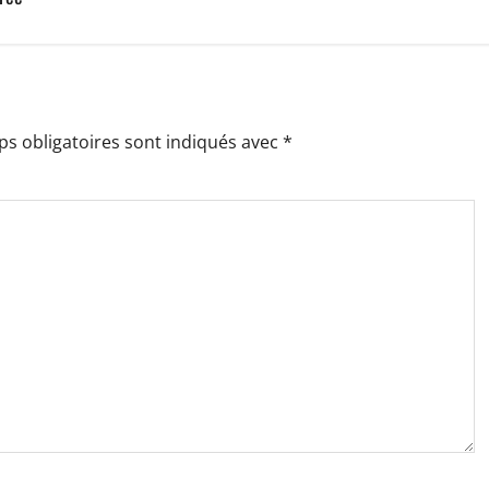
s obligatoires sont indiqués avec
*