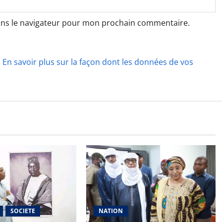
ans le navigateur pour mon prochain commentaire.
.
En savoir plus sur la façon dont les données de vos
SOCIETE
NATION