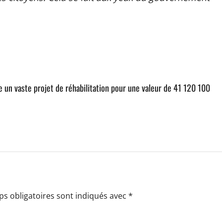
 un vaste projet de réhabilitation pour une valeur de 41 120 100
s obligatoires sont indiqués avec
*