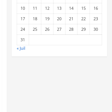
10
11
12
13
14
15
16
17
18
19
20
21
22
23
24
25
26
27
28
29
30
31
« Juil