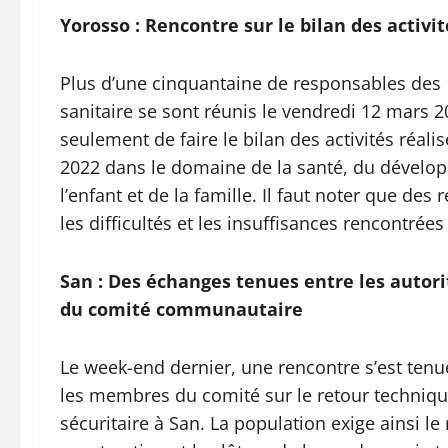
Yorosso : Rencontre sur le bilan des activi
Plus d’une cinquantaine de responsables des 
sanitaire se sont réunis le vendredi 12 mars 2
seulement de faire le bilan des activités réalis
2022 dans le domaine de la santé, du dévelo
l’enfant et de la famille. Il faut noter que 
les difficultés et les insuffisances rencontrées
San : Des échanges tenues entre les autori
du comité communautaire
Le week-end dernier, une rencontre s’est tenue
les membres du comité sur le retour technique 
sécuritaire à San. La population exige ainsi le