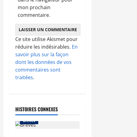
mon prochain
commentaire.
Ce site utilise Akismet pour
réduire les indésirables.
En
savoir plus sur la façon
dont les données de vos
commentaires sont
traitées
.
HISTOIRES CONNEXES
Brèves