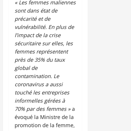
« Les femmes maliennes
sont dans état de
précarité et de
vulnérabilité. En plus de
l’impact de la crise
sécuritaire sur elles, les
femmes représentent
près de 35% du taux
global de
contamination. Le
coronavirus a aussi
touché les entreprises
informelles gérées à
70% par des femmes »
a
évoqué la Ministre de la
promotion de la femme,