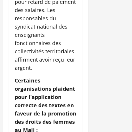
pour retard de paiement
des salaires. Les
responsables du
syndicat national des
enseignants
fonctionnaires des
collectivités territoriales
affirment avoir reçu leur
argent.
Certaines
organisations plaident
pour l’application
correcte des textes en
faveur de la promotion
des droits des femmes
au Mali :