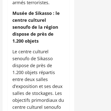
armés terroristes.
Musée de Sikasso : le
centre culturel
senoufo de la région
dispose de près de
1.200 objets
Le centre culturel
senoufo de Sikasso
dispose de près de
1.200 objets répartis
entre deux salles
d’exposition et ses deux
salles de stockages. Les
objectifs primordiaux du
centre culturel senoufo