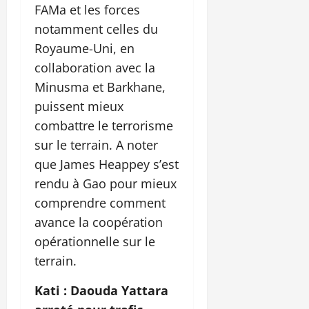
FAMa et les forces
notamment celles du
Royaume-Uni, en
collaboration avec la
Minusma et Barkhane,
puissent mieux
combattre le terrorisme
sur le terrain. A noter
que James Heappey s’est
rendu à Gao pour mieux
comprendre comment
avance la coopération
opérationnelle sur le
terrain.
Kati : Daouda Yattara