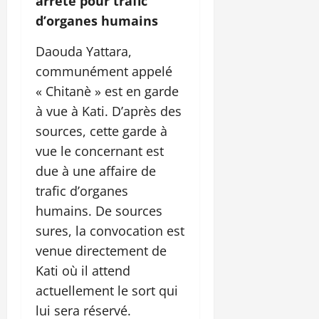
arreté pour trafic
d’organes humains
Daouda Yattara,
communément appelé
« Chitanè » est en garde
à vue à Kati. D’après des
sources, cette garde à
vue le concernant est
due à une affaire de
trafic d’organes
humains. De sources
sures, la convocation est
venue directement de
Kati où il attend
actuellement le sort qui
lui sera réservé.