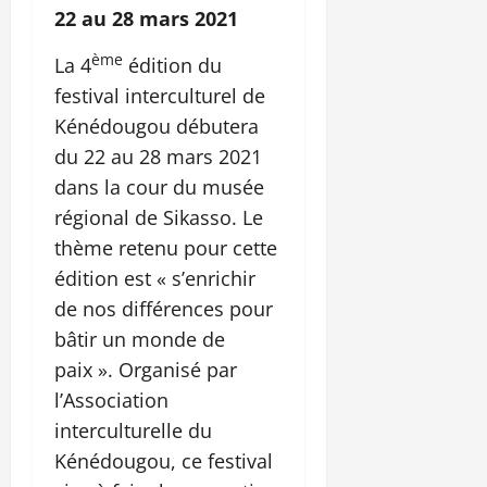
22 au 28 mars 2021
ème
La 4
édition du
festival interculturel de
Kénédougou débutera
du 22 au 28 mars 2021
dans la cour du musée
régional de Sikasso. Le
thème retenu pour cette
édition est « s’enrichir
de nos différences pour
bâtir un monde de
paix ». Organisé par
l’Association
interculturelle du
Kénédougou, ce festival