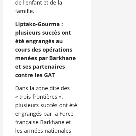
de l’enfant et de la
famille.
Liptako-Gourma :
plusieurs succès ont
été engrangés au
cours des opérations
menées par Barkhane
et ses partenaires
contre les GAT
Dans la zone dite des
« trois frontières »,
plusieurs succès ont été
engrangés par la Force
française Barkhane et
les armées nationales