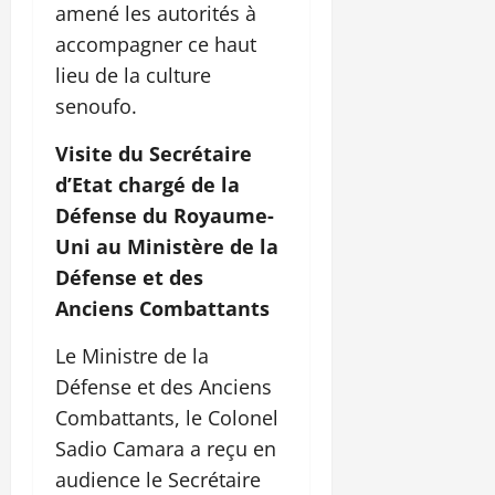
amené les autorités à
accompagner ce haut
lieu de la culture
senoufo.
Visite du Secrétaire
d’Etat chargé de la
Défense du Royaume-
Uni au Ministère de la
Défense et des
Anciens Combattants
Le Ministre de la
Défense et des Anciens
Combattants, le Colonel
Sadio Camara a reçu en
audience le Secrétaire