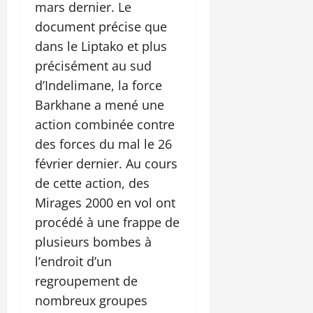
mars dernier. Le
document précise que
dans le Liptako et plus
précisément au sud
d’Indelimane, la force
Barkhane a mené une
action combinée contre
des forces du mal le 26
février dernier. Au cours
de cette action, des
Mirages 2000 en vol ont
procédé à une frappe de
plusieurs bombes à
l’endroit d’un
regroupement de
nombreux groupes