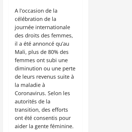
A l’occasion de la
célébration de la
journée internationale
des droits des femmes,
il a été annoncé qu’au
Mali, plus de 80% des
femmes ont subi une
diminution ou une perte
de leurs revenus suite à
la maladie à
Coronavirus. Selon les
autorités de la
transition, des efforts
ont été consentis pour
aider la gente féminine.