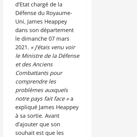
d’Etat chargé de la
Défense du Royaume-
Uni, James Heappey
dans son département
le dimanche 07 mars
2021.
« J’étais venu voir
le Ministre de la Défense
et des Anciens
Combattants pour
comprendre les
problèmes auxquels
notre pays fait face »
a
expliqué James Heappey
à sa sortie. Avant
d’ajouter que son
souhait est que les