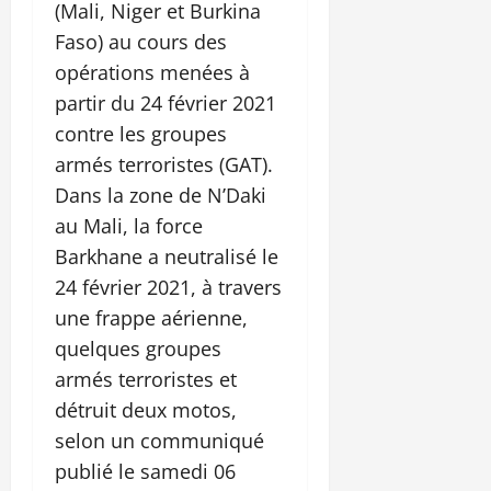
(Mali, Niger et Burkina
Faso) au cours des
opérations menées à
partir du 24 février 2021
contre les groupes
armés terroristes (GAT).
Dans la zone de N’Daki
au Mali, la force
Barkhane a neutralisé le
24 février 2021, à travers
une frappe aérienne,
quelques groupes
armés terroristes et
détruit deux motos,
selon un communiqué
publié le samedi 06