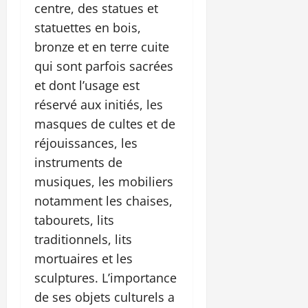
centre, des statues et
statuettes en bois,
bronze et en terre cuite
qui sont parfois sacrées
et dont l’usage est
réservé aux initiés, les
masques de cultes et de
réjouissances, les
instruments de
musiques, les mobiliers
notamment les chaises,
tabourets, lits
traditionnels, lits
mortuaires et les
sculptures. L’importance
de ses objets culturels a