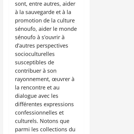
sont, entre autres, aider
à la sauvegarde et à la
promotion de la culture
sénoufo, aider le monde
sénoufo à s’ouvrir à
d’autres perspectives
socioculturelles
susceptibles de
contribuer à son
rayonnement, œuvrer à
la rencontre et au
dialogue avec les
différentes expressions
confessionnelles et
culturels. Notons que
parmi les collections du