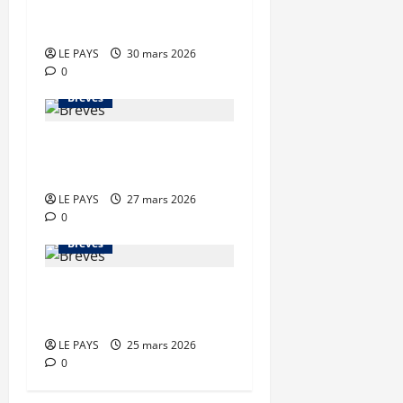
Brèves du lundi 30 mars
2026
LE PAYS
30 mars 2026
0
Brèves
Brèves du vendredi 27
mars 2026
LE PAYS
27 mars 2026
0
Brèves
Brèves du mercredi 25
mars 2026
LE PAYS
25 mars 2026
0