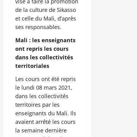
vise à faire la promotion
de la culture de Sikasso
et celle du Mali, d’après
ses responsables.
Mali : les enseignants
ont repris les cours
dans les collectivités
territoriales
Les cours ont été repris
le lundi 08 mars 2021,
dans les collectivités
territoires par les
enseignants du Mali. Ils
avaient arrêté les cours
la semaine dernière