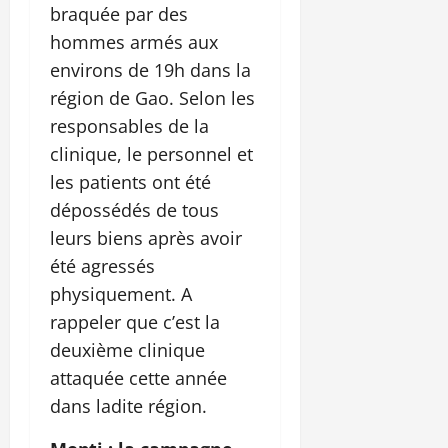
braquée par des
hommes armés aux
environs de 19h dans la
région de Gao. Selon les
responsables de la
clinique, le personnel et
les patients ont été
dépossédés de tous
leurs biens après avoir
été agressés
physiquement. A
rappeler que c’est la
deuxième clinique
attaquée cette année
dans ladite région.