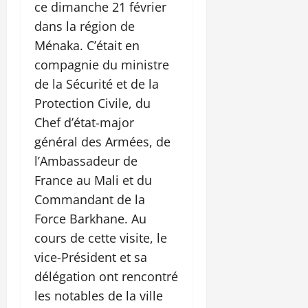
ce dimanche 21 février
dans la région de
Ménaka. C’était en
compagnie du ministre
de la Sécurité et de la
Protection Civile, du
Chef d’état-major
général des Armées, de
l’Ambassadeur de
France au Mali et du
Commandant de la
Force Barkhane. Au
cours de cette visite, le
vice-Président et sa
délégation ont rencontré
les notables de la ville