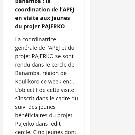
Banamba : la
coordination de l’APEJ
en visite aux jeunes
du projet PAJERKO
La coordinatrice
générale de l’APEJ et du
projet PAJERKO se sont
rendu dans le cercle de
Banamba, région de
Koulikoro ce week-end.
L’objectif de cette visite
s’inscrit dans le cadre du
suivi des jeunes
bénéficiaires du projet
Pajerko dans ledit
cercle. Cinq jeunes dont