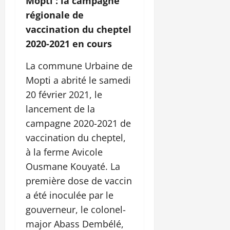
Mopti : la campagne
régionale de
vaccination du cheptel
2020-2021 en cours
La commune Urbaine de
Mopti a abrité le samedi
20 février 2021, le
lancement de la
campagne 2020-2021 de
vaccination du cheptel,
à la ferme Avicole
Ousmane Kouyaté. La
première dose de vaccin
a été inoculée par le
gouverneur, le colonel-
major Abass Dembélé,