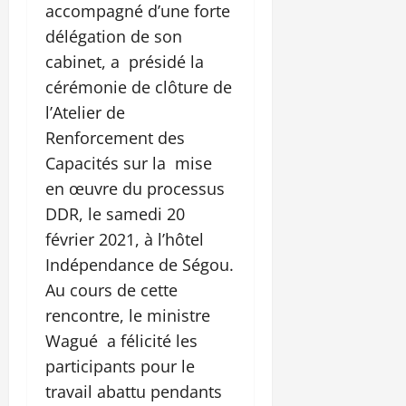
accompagné d’une forte
délégation de son
cabinet, a présidé la
cérémonie de clôture de
l’Atelier de
Renforcement des
Capacités sur la mise
en œuvre du processus
DDR, le samedi 20
février 2021, à l’hôtel
Indépendance de Ségou.
Au cours de cette
rencontre, le ministre
Wagué a félicité les
participants pour le
travail abattu pendants