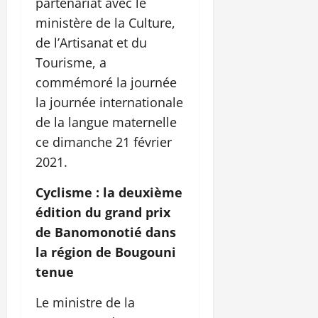
partenariat avec le
ministère de la Culture,
de l’Artisanat et du
Tourisme, a
commémoré la journée
la journée internationale
de la langue maternelle
ce dimanche 21 février
2021.
Cyclisme : la deuxième
édition du grand prix
de Banomonotié dans
la région de Bougouni
tenue
Le ministre de la