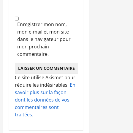
Enregistrer mon nom,
mon e-mail et mon site
dans le navigateur pour
mon prochain
commentaire.
Ce site utilise Akismet pour
réduire les indésirables.
En
savoir plus sur la façon
dont les données de vos
commentaires sont
traitées
.