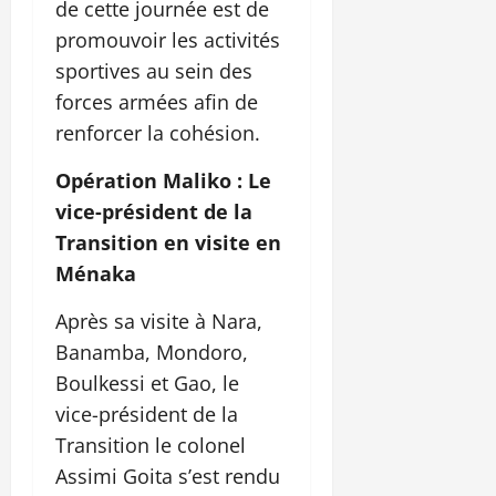
de cette journée est de
promouvoir les activités
sportives au sein des
forces armées afin de
renforcer la cohésion.
Opération Maliko : Le
vice-président de la
Transition en visite en
Ménaka
Après sa visite à Nara,
Banamba, Mondoro,
Boulkessi et Gao, le
vice-président de la
Transition le colonel
Assimi Goita s’est rendu