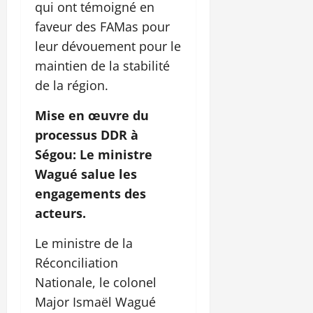
qui ont témoigné en
faveur des FAMas pour
leur dévouement pour le
maintien de la stabilité
de la région.
Mise en œuvre du
processus DDR à
Ségou: Le ministre
Wagué salue les
engagements des
acteurs.
Le ministre de la
Réconciliation
Nationale, le colonel
Major Ismaël Wagué