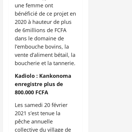
une femme ont
bénéficié de ce projet en
2020 à hauteur de plus
de 6millions de FCFA
dans le domaine de
l’embouche bovins, la
vente d’aliment bétail, la
boucherie et la tannerie.
Kadiolo : Kankonoma
enregistre plus de
800.000 FCFA
Les samedi 20 février
2021 s’est tenue la
pêche annuelle
collective du village de