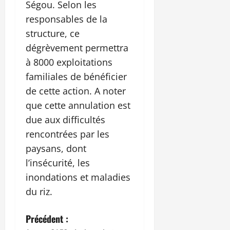
Ségou. Selon les
responsables de la
structure, ce
dégrèvement permettra
à 8000 exploitations
familiales de bénéficier
de cette action. A noter
que cette annulation est
due aux difficultés
rencontrées par les
paysans, dont
l’insécurité, les
inondations et maladies
du riz.
N
Précédent :