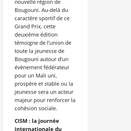
nouvelle région de
Bougouni. Au-delà du
caractère sportif de ce
Grand Prix, cette
deuxième édition
témoigne de l’union de
toute la jeunesse de
Bougouni autour d’un
évènement fédérateur
pour un Mali uni,
prospère et stable ou la
jeunesse sera un acteur
majeur pour renforcer la
cohésion sociale.
CISM : la journée
internationale du