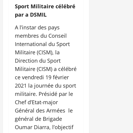
Sport Militaire célébré
par a DSMIL
A l’instar des pays
membres du Conseil
International du Sport
Militaire (CISM), la
Direction du Sport
Militaire (CISM) a célébré
ce vendredi 19 février
2021 la journée du sport
militaire. Présidé par le
Chef d’Etat-major
Général des Armées le
général de Brigade
Oumar Diarra, l’objectif