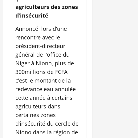
agriculteurs des zones
d’insécurité
Annoncé lors d’une
rencontre avec le
président-directeur
général de l’office du
Niger à Niono, plus de
300millions de FCFA
c’est le montant de la
redevance eau annulée
cette année à certains
agriculteurs dans
certaines zones
d’insécurité du cercle de
Niono dans la région de