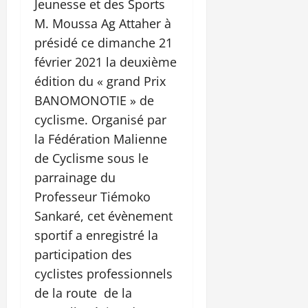
Jeunesse et des Sports
M. Moussa Ag Attaher à
présidé ce dimanche 21
février 2021 la deuxième
édition du « grand Prix
BANOMONOTIE » de
cyclisme. Organisé par
la Fédération Malienne
de Cyclisme sous le
parrainage du
Professeur Tiémoko
Sankaré, cet évènement
sportif a enregistré la
participation des
cyclistes professionnels
de la route de la