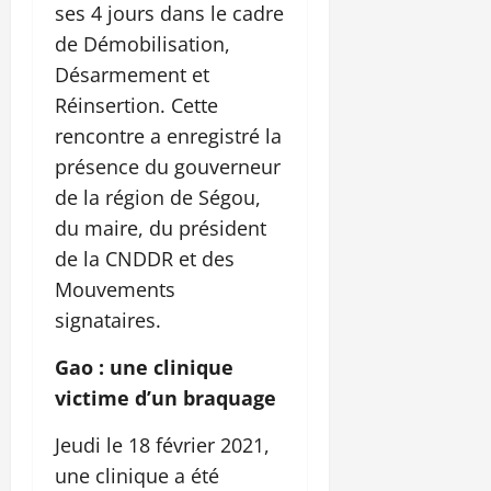
ses 4 jours dans le cadre
de Démobilisation,
Désarmement et
Réinsertion. Cette
rencontre a enregistré la
présence du gouverneur
de la région de Ségou,
du maire, du président
de la CNDDR et des
Mouvements
signataires.
Gao : une clinique
victime d’un braquage
Jeudi le 18 février 2021,
une clinique a été