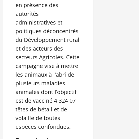
en présence des
autorités
administratives et
politiques déconcentrés
du Développement rural
et des acteurs des
secteurs Agricoles. Cette
campagne vise à mettre
les animaux à l’abri de
plusieurs maladies
animales dont l’objectif
est de vacciné 4 324 07
têtes de bétail et de
volaille de toutes
espèces confondues.