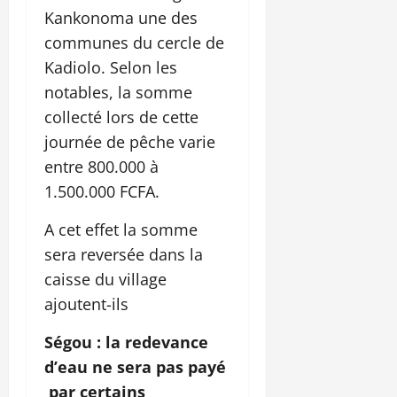
Kankonoma une des
communes du cercle de
Kadiolo. Selon les
notables, la somme
collecté lors de cette
journée de pêche varie
entre 800.000 à
1.500.000 FCFA.
A cet effet la somme
sera reversée dans la
caisse du village
ajoutent-ils
Ségou : la redevance
d’eau ne sera pas payé
par certains