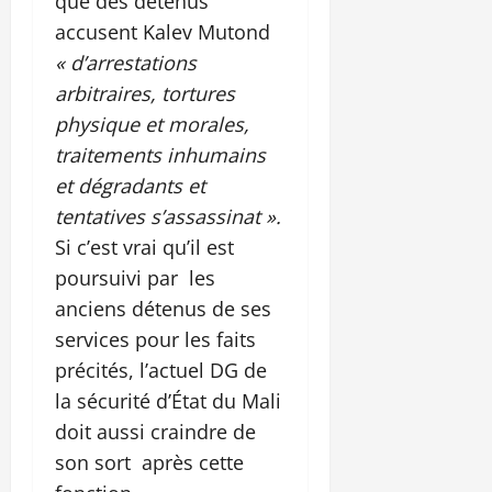
que des détenus
accusent Kalev Mutond
« d’arrestations
arbitraires, tortures
physique et morales,
traitements inhumains
et dégradants et
tentatives s’assassinat ».
Si c’est vrai qu’il est
poursuivi par les
anciens détenus de ses
services pour les faits
précités, l’actuel DG de
la sécurité d’État du Mali
doit aussi craindre de
son sort après cette