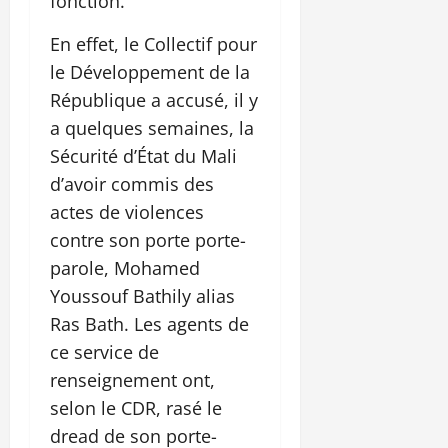
fonction.
En effet, le Collectif pour
le Développement de la
République a accusé, il y
a quelques semaines, la
Sécurité d’État du Mali
d’avoir commis des
actes de violences
contre son porte porte-
parole, Mohamed
Youssouf Bathily alias
Ras Bath. Les agents de
ce service de
renseignement ont,
selon le CDR, rasé le
dread de son porte-