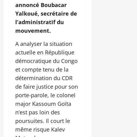
annoncé Boubacar
Yalkoué, secrétaire de
l’administratif du
mouvement.
A analyser la situation
actuelle en République
démocratique du Congo
et compte tenu de la
détermination du CDR
de faire justice pour son
porte-parole, le colonel
major Kassoum Goïta
n’est pas loin des
poursuites. Il court le
même risque Kalev