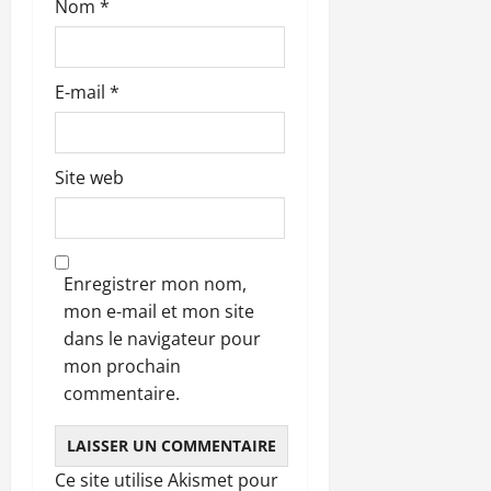
Nom
*
E-mail
*
Site web
Enregistrer mon nom,
mon e-mail et mon site
dans le navigateur pour
mon prochain
commentaire.
Ce site utilise Akismet pour