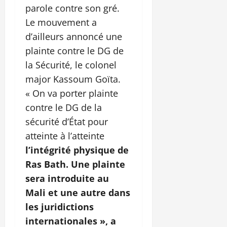
parole contre son gré.
Le mouvement a
d’ailleurs annoncé une
plainte contre le DG de
la Sécurité, le colonel
major Kassoum Goïta.
« On va porter plainte
contre le DG de la
sécurité d’État pour
atteinte à l’atteinte
l’intégrité physique de
Ras Bath. Une plainte
sera introduite au
Mali et une autre dans
les juridictions
internationales », a