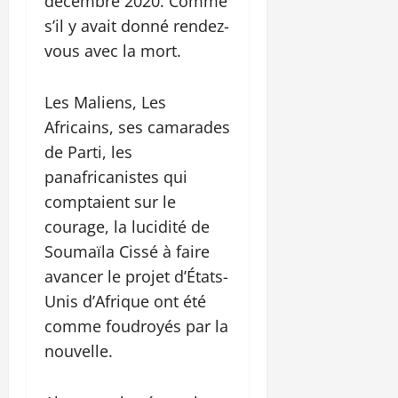
décembre 2020. Comme
s’il y avait donné rendez-
vous avec la mort.
Les Maliens, Les
Africains, ses camarades
de Parti, les
panafricanistes qui
comptaient sur le
courage, la lucidité de
Soumaïla Cissé à faire
avancer le projet d’États-
Unis d’Afrique ont été
comme foudroyés par la
nouvelle.