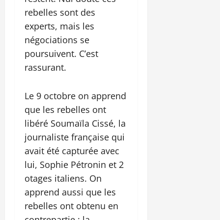
rebelles sont des
experts, mais les
négociations se
poursuivent. C’est
rassurant.
Le 9 octobre on apprend
que les rebelles ont
libéré Soumaïla Cissé, la
journaliste française qui
avait été capturée avec
lui, Sophie Pétronin et 2
otages italiens. On
apprend aussi que les
rebelles ont obtenu en
contrepartie : la