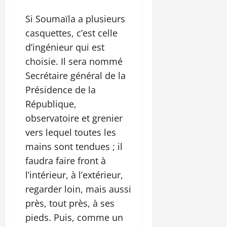
Si Soumaïla a plusieurs
casquettes, c’est celle
d’ingénieur qui est
choisie. Il sera nommé
Secrétaire général de la
Présidence de la
République,
observatoire et grenier
vers lequel toutes les
mains sont tendues ; il
faudra faire front à
l’intérieur, à l’extérieur,
regarder loin, mais aussi
près, tout près, à ses
pieds. Puis, comme un