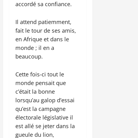
accordé sa confiance.
Il attend patiemment,
fait le tour de ses amis,
en Afrique et dans le
monde ; il en a
beaucoup.
Cette fois-ci tout le
monde pensait que
c’était la bonne
lorsqu’au galop d’essai
qu’est la campagne
électorale législative il
est allé se jeter dans la
gueule du lion,