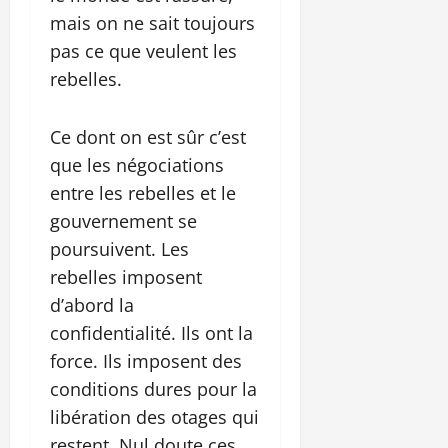
mais on ne sait toujours
pas ce que veulent les
rebelles.
Ce dont on est sûr c’est
que les négociations
entre les rebelles et le
gouvernement se
poursuivent. Les
rebelles imposent
d’abord la
confidentialité. Ils ont la
force. Ils imposent des
conditions dures pour la
libération des otages qui
restent. Nul doute ces