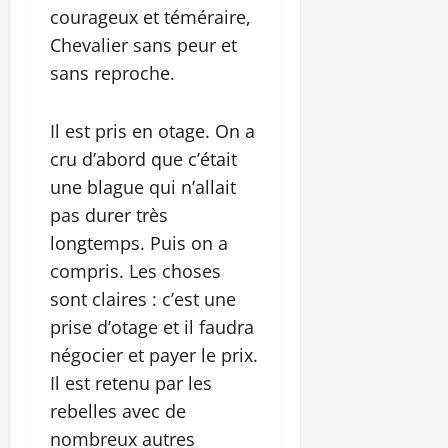
courageux et téméraire,
Chevalier sans peur et
sans reproche.
Il est pris en otage. On a
cru d’abord que c’était
une blague qui n’allait
pas durer très
longtemps. Puis on a
compris. Les choses
sont claires : c’est une
prise d’otage et il faudra
négocier et payer le prix.
Il est retenu par les
rebelles avec de
nombreux autres