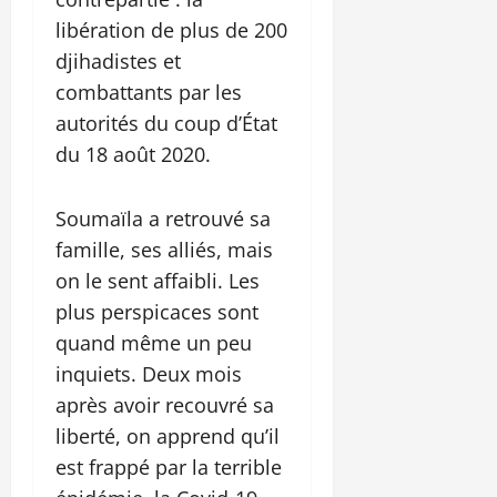
libération de plus de 200
djihadistes et
combattants par les
autorités du coup d’État
du 18 août 2020.
Soumaïla a retrouvé sa
famille, ses alliés, mais
on le sent affaibli. Les
plus perspicaces sont
quand même un peu
inquiets. Deux mois
après avoir recouvré sa
liberté, on apprend qu’il
est frappé par la terrible