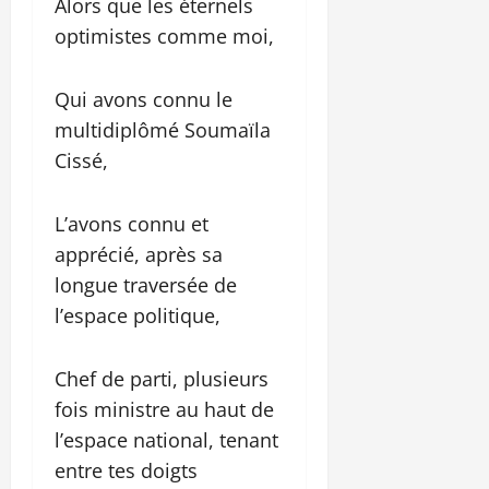
Alors que les éternels
optimistes comme moi,
Qui avons connu le
multidiplômé Soumaïla
Cissé,
L’avons connu et
apprécié, après sa
longue traversée de
l’espace politique,
Chef de parti, plusieurs
fois ministre au haut de
l’espace national, tenant
entre tes doigts