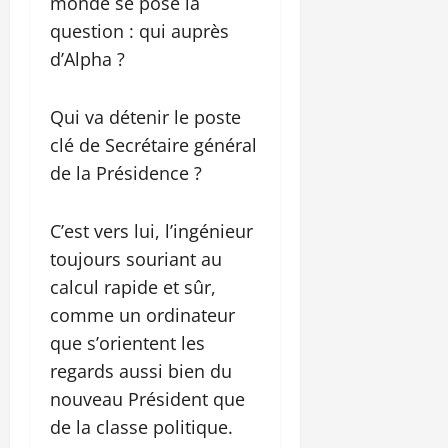
monde se pose la
question : qui auprès
d’Alpha ?
Qui va détenir le poste
clé de Secrétaire général
de la Présidence ?
C’est vers lui, l’ingénieur
toujours souriant au
calcul rapide et sûr,
comme un ordinateur
que s’orientent les
regards aussi bien du
nouveau Président que
de la classe politique.