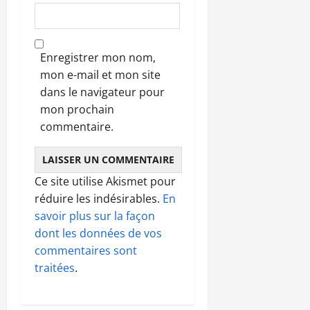
Enregistrer mon nom,
mon e-mail et mon site
dans le navigateur pour
mon prochain
commentaire.
Ce site utilise Akismet pour
réduire les indésirables.
En
savoir plus sur la façon
dont les données de vos
commentaires sont
traitées
.