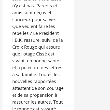
n’y est pas. Parents et
amis sont déçus et
soucieux pour sa vie.
Que veulent faire les
rebelles ? Le Président
I.B.K. rassure, suivi de la
Croix Rouge qui assure
que l’otage Cissé est
vivant, en bonne santé
et a pu écrire des lettres
à sa famille. Toutes les
nouvelles rapportées
attestent de son courage
et de sa propension à
rassurer les autres. Tout
le monde est rassuré,