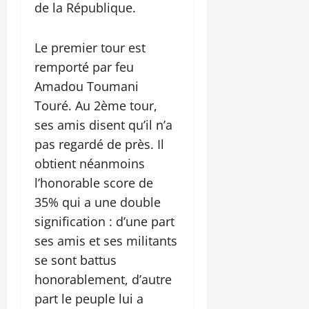
de la République.
Le premier tour est
remporté par feu
Amadou Toumani
Touré. Au 2ème tour,
ses amis disent qu’il n’a
pas regardé de près. Il
obtient néanmoins
l’honorable score de
35% qui a une double
signification : d’une part
ses amis et ses militants
se sont battus
honorablement, d’autre
part le peuple lui a