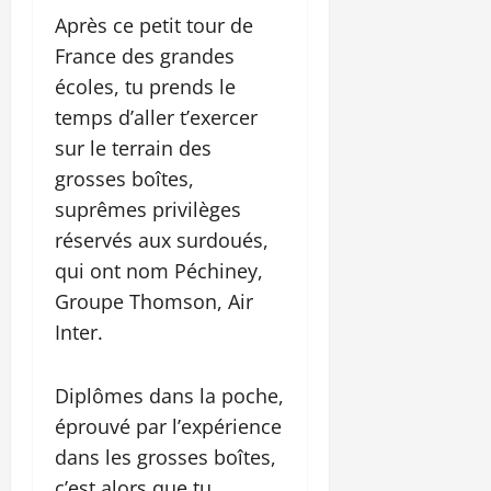
Après ce petit tour de
France des grandes
écoles, tu prends le
temps d’aller t’exercer
sur le terrain des
grosses boîtes,
suprêmes privilèges
réservés aux surdoués,
qui ont nom Péchiney,
Groupe Thomson, Air
Inter.
Diplômes dans la poche,
éprouvé par l’expérience
dans les grosses boîtes,
c’est alors que tu