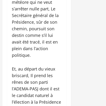
météore qui ne veut
s’arrêter nulle part, Le
Secrétaire général de la
Présidence, sûr de son
chemin, poursuit son
destin comme s’il lui
avait été tracé, il est en
plein dans l’action
politique.
Et, au départ du vieux
briscard, Il prend les
rênes de son parti
l’ADEMA-PASJ dont il est
le candidat naturel à
l’élection à la Présidence