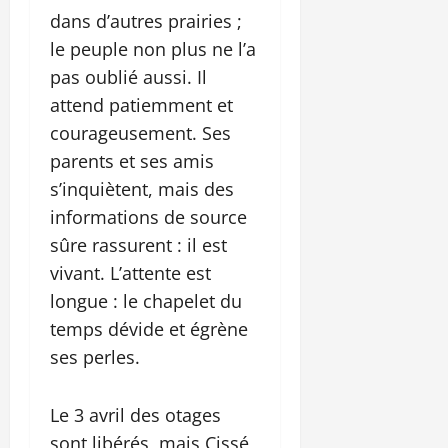
dans d’autres prairies ;
le peuple non plus ne l’a
pas oublié aussi. Il
attend patiemment et
courageusement. Ses
parents et ses amis
s’inquiètent, mais des
informations de source
sûre rassurent : il est
vivant. L’attente est
longue : le chapelet du
temps dévide et égrène
ses perles.
Le 3 avril des otages
sont libérés, mais Cissé