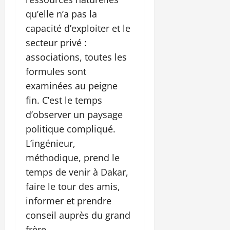
qu’elle n’a pas la
capacité d’exploiter et le
secteur privé :
associations, toutes les
formules sont
examinées au peigne
fin. C’est le temps
d’observer un paysage
politique compliqué.
L’ingénieur,
méthodique, prend le
temps de venir à Dakar,
faire le tour des amis,
informer et prendre
conseil auprès du grand
frère.