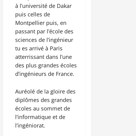
à l’université de Dakar
puis celles de
Montpellier puis, en
passant par l’école des
sciences de l’ingénieur
tu es arrivé à Paris
atterrissant dans l’une
des plus grandes écoles
d’ingénieurs de France.
Auréolé de la gloire des
diplômes des grandes
écoles au sommet de
l’informatique et de
l’ingéniorat.