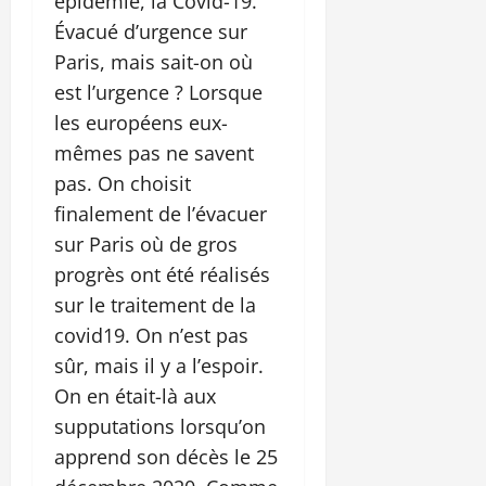
épidémie, la Covid-19.
Évacué d’urgence sur
Paris, mais sait-on où
est l’urgence ? Lorsque
les européens eux-
mêmes pas ne savent
pas. On choisit
finalement de l’évacuer
sur Paris où de gros
progrès ont été réalisés
sur le traitement de la
covid19. On n’est pas
sûr, mais il y a l’espoir.
On en était-là aux
supputations lorsqu’on
apprend son décès le 25