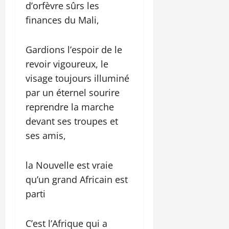
d’orfèvre sûrs les
finances du Mali,
Gardions l’espoir de le
revoir vigoureux, le
visage toujours illuminé
par un éternel sourire
reprendre la marche
devant ses troupes et
ses amis,
la Nouvelle est vraie
qu’un grand Africain est
parti
C’est l’Afrique qui a