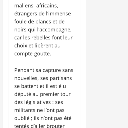
maliens, africains,
étrangers de l’immense
foule de blancs et de
noirs qui l’accompagne,
car les rebelles font leur
choix et libèrent au
compte-goutte.
Pendant sa capture sans
nouvelles, ses partisans
se battent et il est élu
député au premier tour
des législatives : ses
militants ne l’ont pas
oublié ; ils n’ont pas été
tentés d’aller brouter