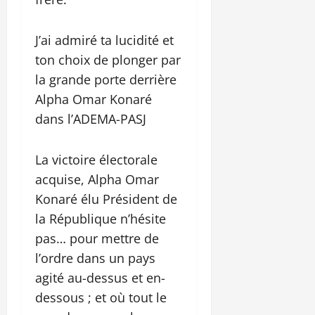
J’ai admiré ta lucidité et
ton choix de plonger par
la grande porte derrière
Alpha Omar Konaré
dans l’ADEMA-PASJ
La victoire électorale
acquise, Alpha Omar
Konaré élu Président de
la République n’hésite
pas… pour mettre de
l’ordre dans un pays
agité au-dessus et en-
dessous ; et où tout le